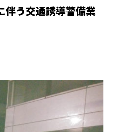
事に伴う交通誘導警備業