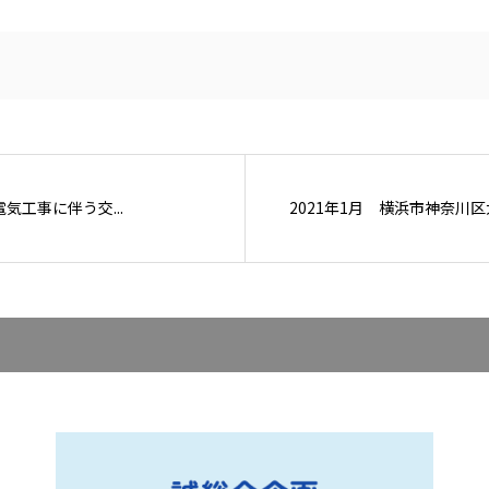
気工事に伴う交...
2021年1月 横浜市神奈川区