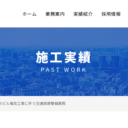
ホーム
業務案内
実績紹介
採用情報
施工実績
PAST WORK
ィスビル電気工事に伴う交通誘導警備業務