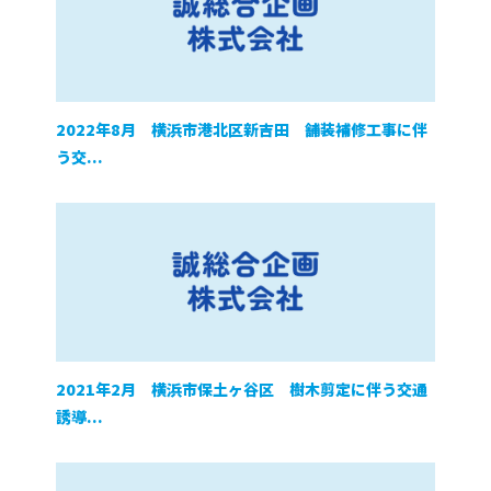
2022年8月 横浜市港北区新吉田 舗装補修工事に伴
う交...
2021年2月 横浜市保土ヶ谷区 樹木剪定に伴う交通
誘導...