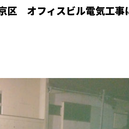
都文京区 オフィスビル電気工