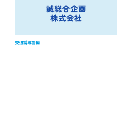
交通誘導警備
お問い合わせ