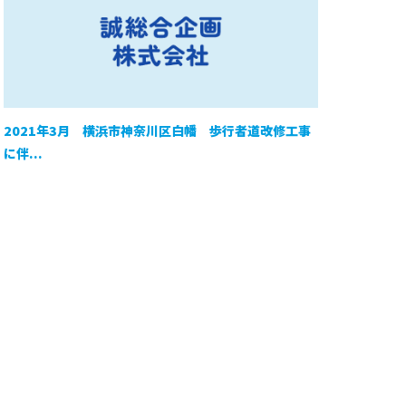
2021年3月 横浜市神奈川区白幡 歩行者道改修工事
に伴...