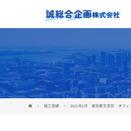
施工実績
2021年1月 東京都文京区 オフ