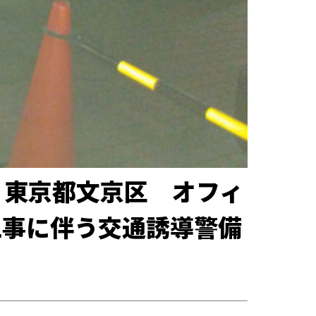
月 東京都文京区 オフィ
工事に伴う交通誘導警備