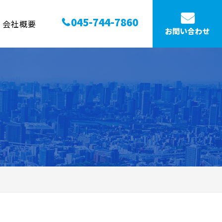
045-744-7860
会社概要
お問い合わせ