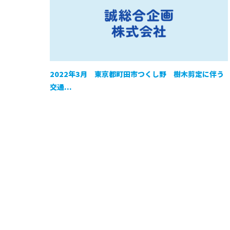
2022年3月 東京都町田市つくし野 樹木剪定に伴う
交通...