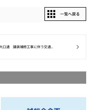
大口通 舗装補修工事に伴う交通...