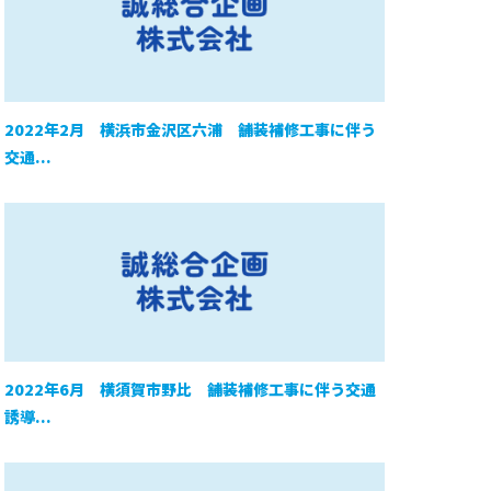
2022年2月 横浜市金沢区六浦 舗装補修工事に伴う
交通...
2022年6月 横須賀市野比 舗装補修工事に伴う交通
誘導...