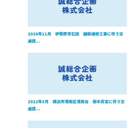
2020年11月 伊勢原市石田 舗装補修工事に伴う交
通誘...
2022年3月 横浜市港南区港南台 樹木剪定に伴う交
通誘...