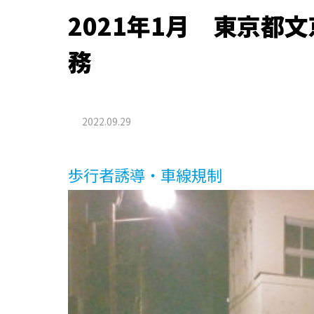
2021年1月 東京
務
2022.09.29
歩行者誘導・車線規制