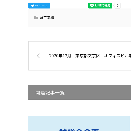
ツイート
施工実績
2020年12月 東京都文京区 オフィスビル電
関連記事一覧