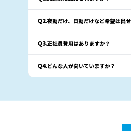
Q2.
夜勤だけ、日勤だけなど希望は出
Q3.
正社員登用はありますか？
Q4.
どんな人が向いていますか？