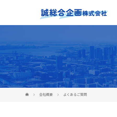
会社概要
よくあるご質問