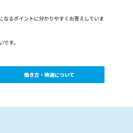
になるポイントに分かりやすくお答えしていま
いです。
働き方・待遇について