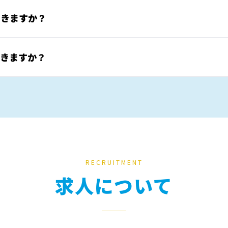
できますか？
できますか？
RECRUITMENT
求人について