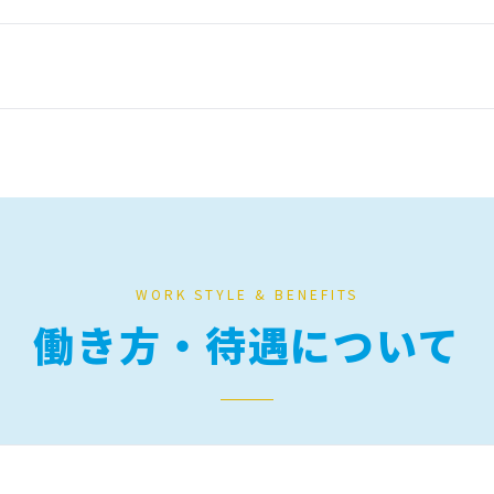
WORK STYLE & BENEFITS
働き方・待遇について