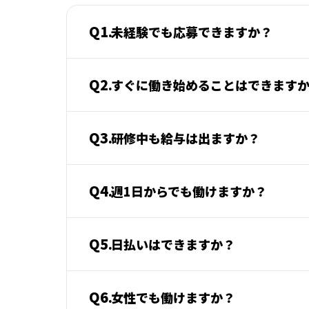
Q1.
未経験でも応募できますか？
Q2.
すぐに働き始めることはできます
Q3.
研修中も給与は出ますか？
Q4.
週1日からでも働けますか？
Q5.
日払いはできますか？
Q6.
女性でも働けますか？