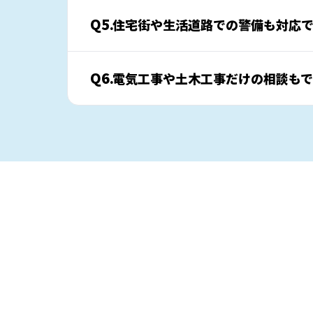
Q5.
住宅街や生活道路での警備も対応
Q6.
電気工事や土木工事だけの相談も