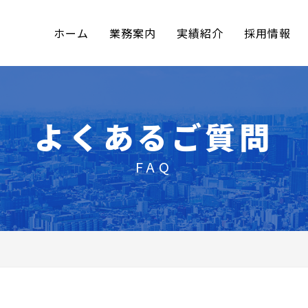
ホーム
業務案内
実績紹介
採用情報
よくあるご質問
FAQ