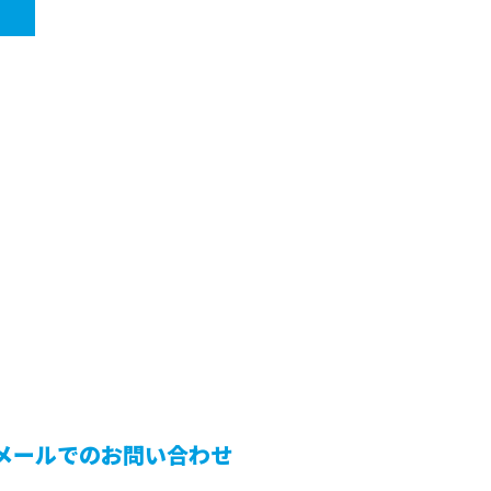
メールでのお問い合わせ