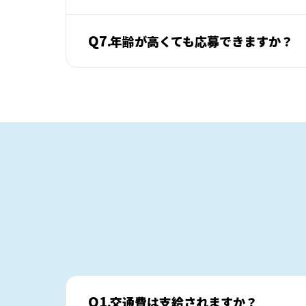
Q7.
年齢が高くても応募できますか？
Q1.
交通費は支給されますか？