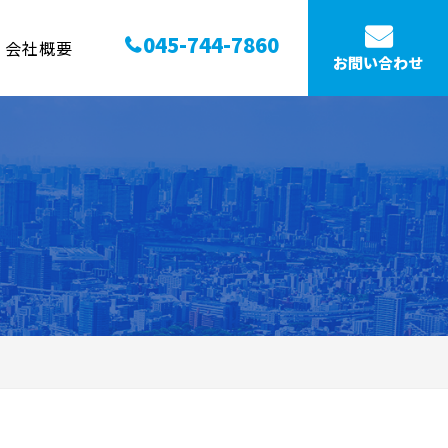
045-744-7860
会社概要
お問い合わせ