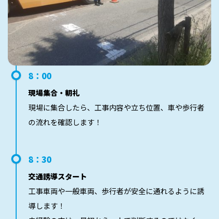
8：00
現場集合・朝礼
現場に集合したら、工事内容や立ち位置、車や歩行者
の流れを確認します！
8：30
交通誘導スタート
工事車両や一般車両、歩行者が安全に通れるように誘
導します！