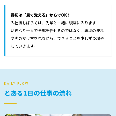
最初は「見て覚える」からでOK！
入社後しばらくは、先輩と一緒に現場に入ります！
いきなり一人で全部を任せるのではなく、現場の流れ
や声のかけ方を見ながら、できることを少しずつ増や
していきます。
DAILY FLOW
とある1日の仕事の流れ