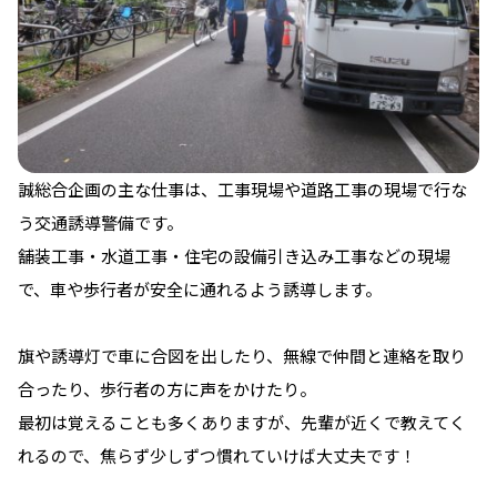
誠総合企画の主な仕事は、工事現場や道路工事の現場で行な
う交通誘導警備です。
舗装工事・水道工事・住宅の設備引き込み工事などの現場
で、車や歩行者が安全に通れるよう誘導します。
旗や誘導灯で車に合図を出したり、無線で仲間と連絡を取り
合ったり、歩行者の方に声をかけたり。
最初は覚えることも多くありますが、先輩が近くで教えてく
れるので、焦らず少しずつ慣れていけば大丈夫です！