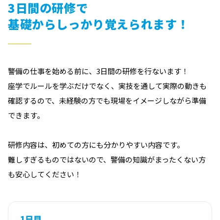
3日間の研修で
基礎からしっかり覚えられます！
警備の仕事を始める前に、3日間の研修を行ないます！
座学でルールを学ぶだけでなく、実技を通して実際の動きも
確認するので、未経験の方でも現場をイメージしながら準備
できます。
研修内容は、初めての方にも分かりやすい内容です。
難しすぎるものではないので、警備の知識がまったくない方
も安心してください！
1日目