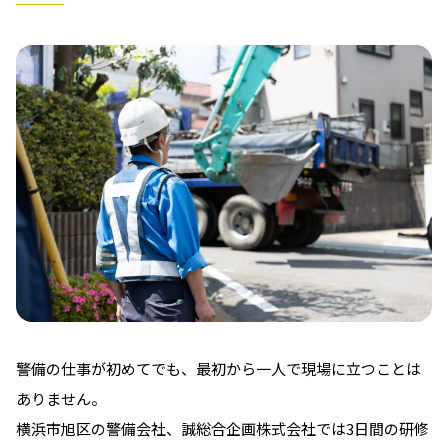
警備の仕事が初めてでも、最初から一人で現場に立つことは
ありません。
横浜市旭区の警備会社、誠総合企画株式会社では3日間の研修