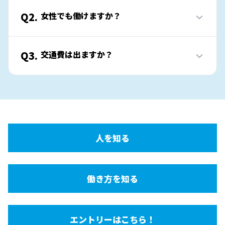
Q2.
女性でも働けますか？
Q3.
交通費は出ますか？
人を知る
働き方を知る
エントリーはこちら！