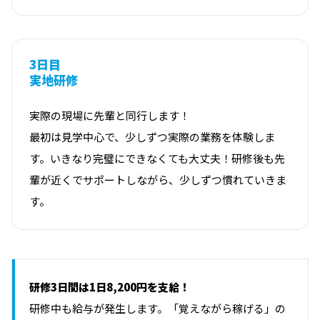
3日目
実地研修
実際の現場に先輩と同行します！
最初は見学中心で、少しずつ実際の業務を体験しま
す。いきなり完璧にできなくても大丈夫！研修後も先
輩が近くでサポートしながら、少しずつ慣れていきま
す。
研修3日間は1日8,200円を支給！
研修中も給与が発生します。「覚えながら稼げる」の