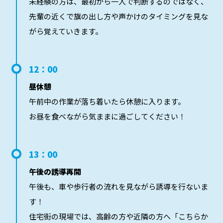
未経験の方は、最初から一人で判断するのではなく、
先輩の近くで旗の出し方や声かけのタイミングを見な
がら覚えていきます。
12：00
昼休憩
午前中の作業が落ち着いたら休憩に入ります。
お昼を食べながら気ままに過ごしてください！
13：00
午後の誘導再開
午後も、車や歩行者の流れを見ながら誘導を行ないま
す！
住宅街の現場では、高齢の方や近隣の方へ「こちらか