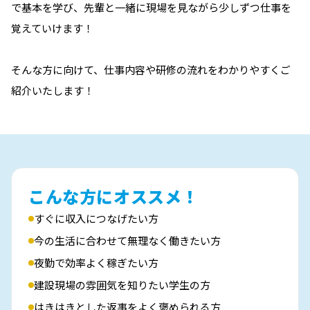
で基本を学び、先輩と一緒に現場を見ながら少しずつ仕事を
覚えていけます！
そんな方に向けて、仕事内容や研修の流れをわかりやすくご
紹介いたします！
こんな方にオススメ！
すぐに収入につなげたい方
今の生活に合わせて無理なく働きたい方
夜勤で効率よく稼ぎたい方
建設現場の雰囲気を知りたい学生の方
はきはきとした返事をよく褒められる方