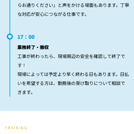
らお通りください」と声をかける場面もあります。丁寧
な対応が安心につながる仕事です。
17：00
業務終了・撤収
工事が終わったら、現場周辺の安全を確認して終了で
す！
現場によっては予定より早く終わる日もあります。日払
いを希望する方は、勤務後の受け取りについて相談で
きます。
TRAINING