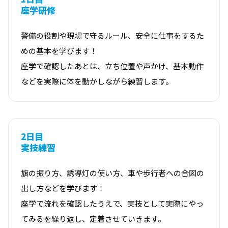
座学研修
警備の役割や現場で守るルール、安全に仕事をするた
めの基本を学びます！
座学で確認したあとは、立ち位置や声かけ、基本動作
などを実際に体を動かしながら練習します。
2日目
実技練習
旗の振り方、誘導灯の使い方、車や歩行者への合図の
出し方などを学びます！
座学で流れを確認したうえで、実技として実際にやっ
てみるを繰り返し、定着させていきます。