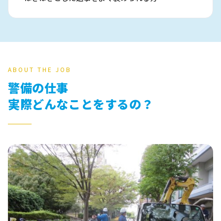
ABOUT THE JOB
警備の仕事
実際どんなことをするの？