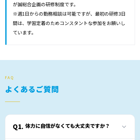
が誠総合企画の研修制度です。
※週1日からの勤務相談は可能ですが、最初の研修3日
間は、学習定着のためコンスタントな参加をお願いし
ています。
FAQ
よくあるご質問
Q1.
体力に自信がなくても大丈夫ですか？