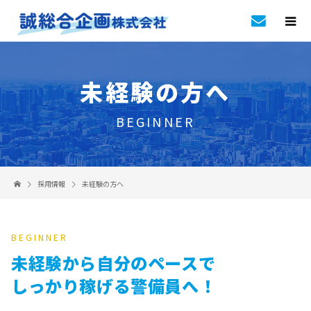
未経験の方へ
BEGINNER
採用情報
未経験の方へ
BEGINNER
未経験から自分のペースで
しっかり稼げる警備員へ！