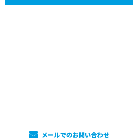
お問い合わせ
お電話でのお問い合わせ
045-744-7860
メールでのお問い合わせ