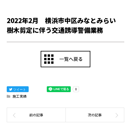
2022年2月 横浜市中区みなとみらい
樹木剪定に伴う交通誘導警備業務
ツイート
施工実績