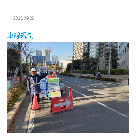
2022.09.29
車線規制