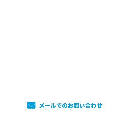
お問い合わせ
お電話でのお問い合わせ
045-744-7860
メールでのお問い合わせ