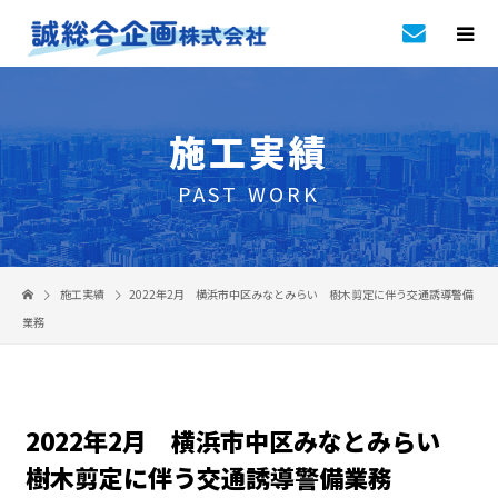
施工実績
PAST WORK
施工実績
2022年2月 横浜市中区みなとみらい 樹木剪定に伴う交通誘導警備
業務
2022年2月 横浜市中区みなとみらい
樹木剪定に伴う交通誘導警備業務