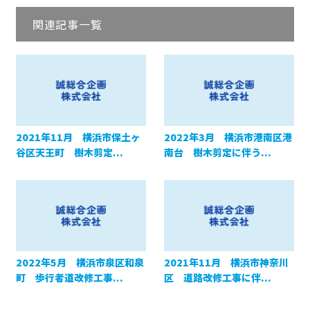
関連記事一覧
2021年11月 横浜市保土ヶ
2022年3月 横浜市港南区港
谷区天王町 樹木剪定...
南台 樹木剪定に伴う...
2022年5月 横浜市泉区和泉
2021年11月 横浜市神奈川
町 歩行者道改修工事...
区 道路改修工事に伴...