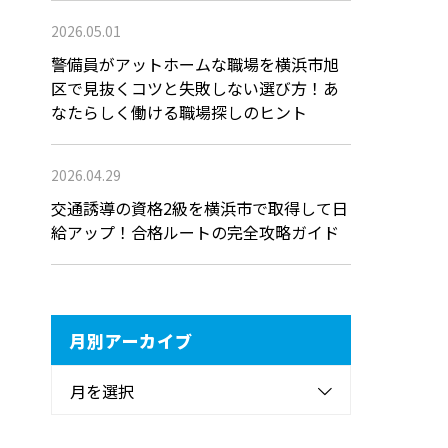
2026.05.01
警備員がアットホームな職場を横浜市旭
区で見抜くコツと失敗しない選び方！あ
なたらしく働ける職場探しのヒント
2026.04.29
交通誘導の資格2級を横浜市で取得して日
給アップ！合格ルートの完全攻略ガイド
月別アーカイブ
月を選択