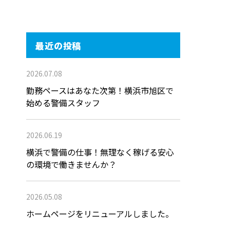
最近の投稿
2026.07.08
勤務ペースはあなた次第！横浜市旭区で
始める警備スタッフ
2026.06.19
横浜で警備の仕事！無理なく稼げる安心
の環境で働きませんか？
2026.05.08
ホームページをリニューアルしました。