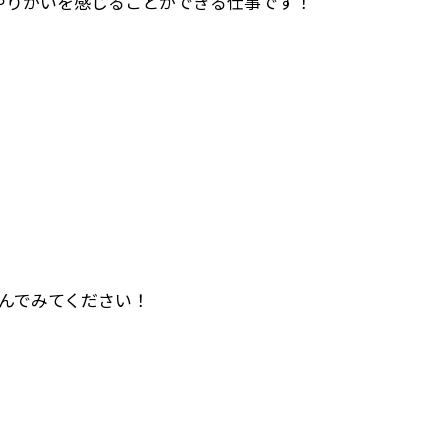
やりがいを感じることができる仕事です！
んでみてください！