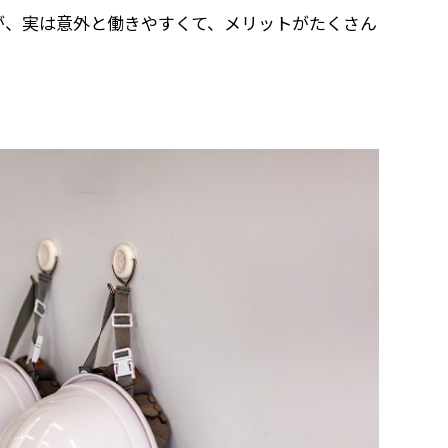
が、実は意外と働きやすくて、メリットがたくさん