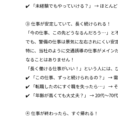
✔️ 「未経験でもやっていける？」 → ほと
③ 仕事が安定していて、長く続けられる！
「今の仕事、この先どうなるんだろう…」と
でも、警備の仕事は景気に左右されにくい安
特に、当社のように交通誘導の仕事がメイン
なることはありません！
「長く働ける仕事がいい！」という人には、
✔️ 「この仕事、ずっと続けられるの？」 →
✔️ 「転職したのにすぐ職を失ったら…」 → 
✔️ 「年齢が高くても大丈夫？」 → 20代～7
④ 仕事が終わったら、すぐ帰れる！