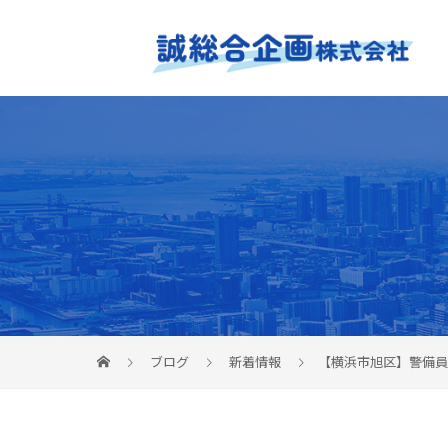
ブログ
新着情報
【横浜市旭区】警備員