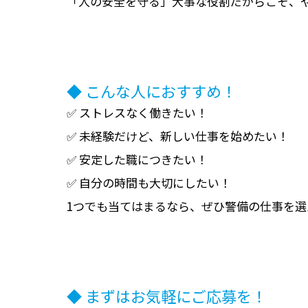
「人の安全を守る」大事な役割だからこそ、
◆ こんな人におすすめ！
✅ ストレスなく働きたい！
✅ 未経験だけど、新しい仕事を始めたい！
✅ 安定した職につきたい！
✅ 自分の時間も大切にしたい！
1つでも当てはまるなら、ぜひ警備の仕事を選
◆ まずはお気軽にご応募を！