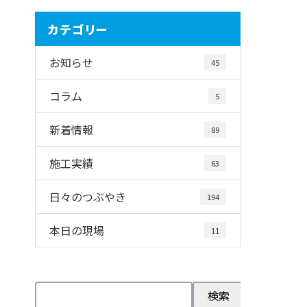
カテゴリー
お知らせ
45
コラム
5
新着情報
89
施工実績
63
日々のつぶやき
194
本日の現場
11