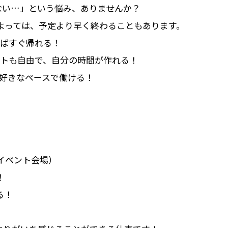
ない…」という悩み、ありませんか？
よっては、予定より早く終わることもあります。
ればすぐ帰れる！
シフトも自由で、自分の時間が作れる！
K！好きなペースで働ける！
イベント会場）
！
る！