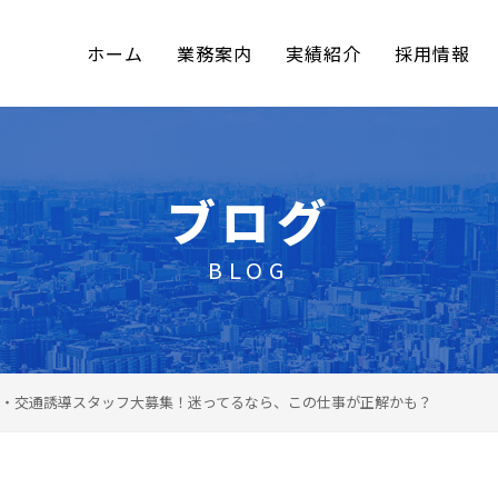
ホーム
業務案内
実績紹介
採用情報
ブログ
BLOG
・交通誘導スタッフ大募集！迷ってるなら、この仕事が正解かも？