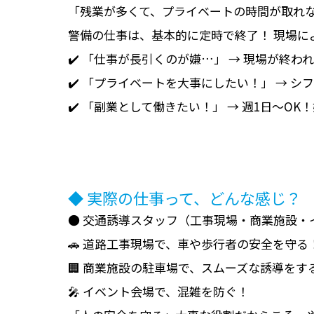
「残業が多くて、プライベートの時間が取れ
警備の仕事は、基本的に定時で終了！ 現場に
✔️ 「仕事が長引くのが嫌…」 → 現場が終わ
✔️ 「プライベートを大事にしたい！」 → 
✔️ 「副業として働きたい！」 → 週1日～O
◆ 実際の仕事って、どんな感じ？
● 交通誘導スタッフ（工事現場・商業施設・
🚗 道路工事現場で、車や歩行者の安全を守る
🏢 商業施設の駐車場で、スムーズな誘導をす
🎤 イベント会場で、混雑を防ぐ！