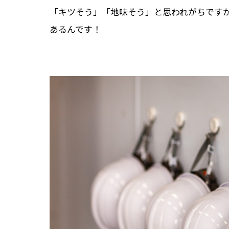
「キツそう」「地味そう」と思われがちです
あるんです！