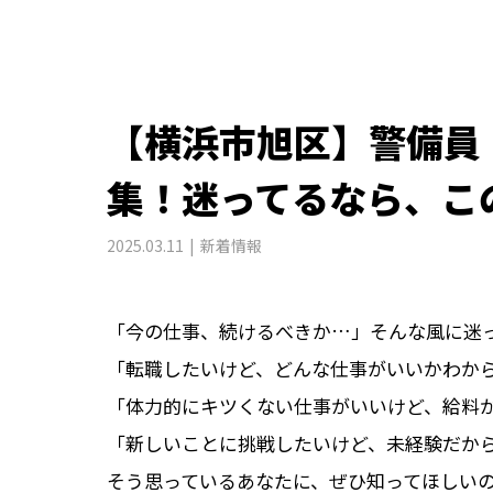
【横浜市旭区】警備員
集！迷ってるなら、こ
2025.03.11
新着情報
「今の仕事、続けるべきか…」そんな風に迷
「転職したいけど、どんな仕事がいいかわか
「体力的にキツくない仕事がいいけど、給料
「新しいことに挑戦したいけど、未経験だか
そう思っているあなたに、ぜひ知ってほしい