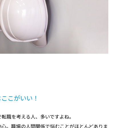
はここがいい！
で転職を考える人、多いですよね。
中心。職場の人間関係で悩むことがほとんどありま