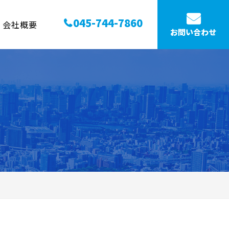
045-744-7860
会社概要
お問い合わせ