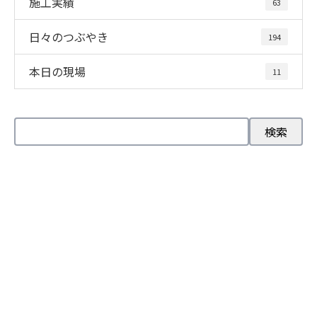
施工実績
63
日々のつぶやき
194
本日の現場
11
お問い合わせ
お電話でのお問い合わせ