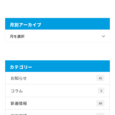
月別アーカイブ
月を選択
カテゴリー
お知らせ
45
コラム
5
新着情報
89