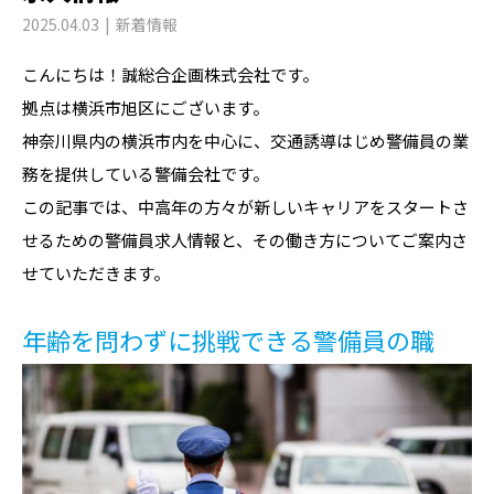
2025.04.03
新着情報
こんにちは！誠総合企画株式会社です。
拠点は横浜市旭区にございます。
神奈川県内の横浜市内を中心に、交通誘導はじめ警備員の業
務を提供している警備会社です。
この記事では、中高年の方々が新しいキャリアをスタートさ
せるための警備員求人情報と、その働き方についてご案内さ
せていただきます。
年齢を問わずに挑戦できる警備員の職