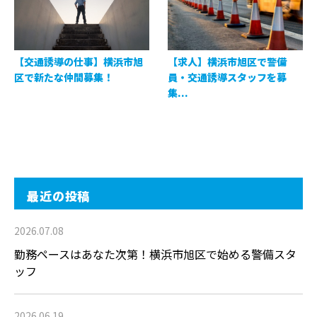
【交通誘導の仕事】横浜市旭
【求人】横浜市旭区で警備
区で新たな仲間募集！
員・交通誘導スタッフを募
集...
最近の投稿
2026.07.08
勤務ペースはあなた次第！横浜市旭区で始める警備スタ
ッフ
2026.06.19