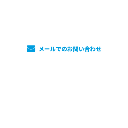
045-744-7860
メールでのお問い合わせ
ホーム
業務案内
実績紹介