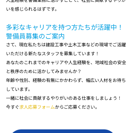
いを感じられるはずです。
多彩なキャリアを持つ方たちが活躍中！
警備員募集のご案内
さて、現在私たちは建設工事や土木工事などの現場でご活躍
いただける新たなスタッフを募集しています！
あなたのこれまでのキャリアや人生経験を、地域社会の安全
と秩序のために活かしてみませんか？
年齢や性別、経験の有無にかかわらず、幅広い人材をお待ち
しています。
一緒に社会に貢献するやりがいのある仕事をしましょう！
今すぐ
求人応募フォーム
からご応募ください。