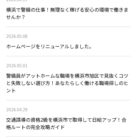
横浜で警備の仕事！無理なく稼げる安心の環境で働きま
せんか？
2026.05.08
ホームページをリニューアルしました。
2026.05.01
警備員がアットホームな職場を横浜市旭区で見抜くコツ
と失敗しない選び方！あなたらしく働ける職場探しのヒ
ント
2026.04.29
交通誘導の資格2級を横浜市で取得して日給アップ！合
格ルートの完全攻略ガイド