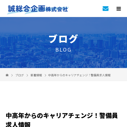
ブログ
BLOG
ブログ
新着情報
中高年からのキャリアチェンジ！警備員求人情報
中高年からのキャリアチェンジ！警備員
求人情報