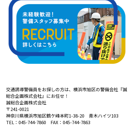
交通誘導警備員をお探しの方は、横浜市旭区の警備会社『誠
総合企画株式会社』にお任せ！
誠総合企画株式会社
〒241-0021
神奈川県横浜市旭区鶴ケ峰本町1-38-20 青木ハイツ103
TEL：045-744-7860 FAX：045-744-7863