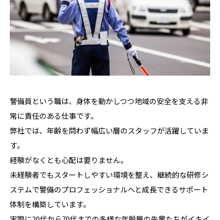
警備員という職は、身体を動かしつつ地域の安全を支える非
常に責任のある仕事です。
弊社では、年齢を問わず幅広い層のスタッフが活躍していま
す。
経験がなくとも心配は要りません。
未経験者でもスタートしやすい環境を整え、継続的な研修シ
ステムで警備のプロフェッショナルへと成長できるサポート
体制を構築しています。
実際に20代から70代までの多様な年齢層の先輩たちがイキイ