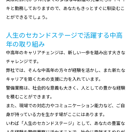
キと勤務しておりますので、あなたもきっとすぐに馴染むこ
とができるでしょう。
人生のセカンドステージで活躍する中高
年の取り組み
中高年のキャリアチェンジは、新しい一歩を踏み出す大きな
チャレンジです。
弊社では、そんな中高年の方々が経験を活かし、また新たな
キャリアを築くための支援に力を入れています。
警備業務は、社会的な意義も大きく、人としての豊かな経験
を積むことができます。
また、現場での対応力やコミュニケーション能力など、ご自
身が持っている力を生かす場がここにはあります。
いわば「人生のセカンドステージ」として、あなたの豊富な
人生経験を警備業務に活かすことで、社会に貢献するやりが