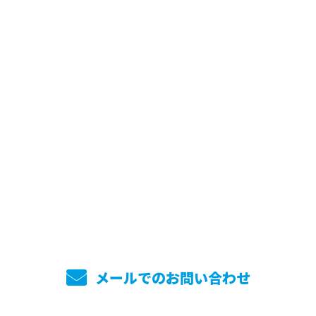
お問い合わせ
お電話でのお問い合わせ
045-744-7860
メールでのお問い合わせ