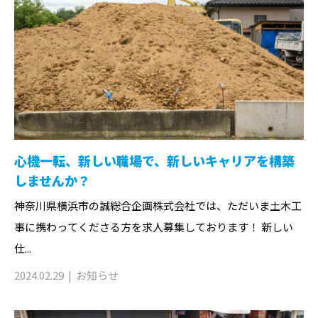
心機一転、新しい職場で、新しいキャリアを構築
しませんか？
神奈川県横浜市の誠総合企画株式会社では、ただいま土木工
事に携わってくださる方を求人募集しております！ 新しい
仕...
2024.02.29
お知らせ