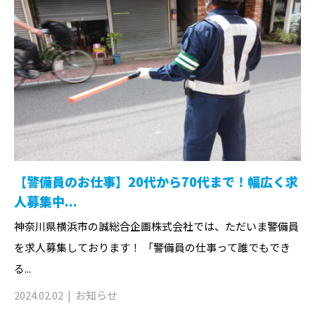
【警備員のお仕事】20代から70代まで！幅広く求
人募集中...
神奈川県横浜市の誠総合企画株式会社では、ただいま警備員
を求人募集しております！ 「警備員の仕事って誰でもでき
る...
2024.02.02
お知らせ