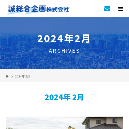
2024年2月
ARCHIVES
2024年 2月
2024年 2月