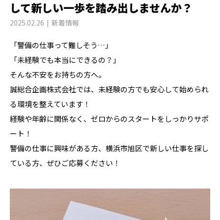
して新しい一歩を踏み出しませんか？
2025.02.26
新着情報
「警備の仕事って難しそう…」
「未経験でも本当にできるの？」
そんな不安をお持ちの方へ。
誠総合企画株式会社では、未経験の方でも安心して始められ
る環境を整えています！
経験や年齢に関係なく、ゼロからのスタートをしっかりサポ
ート！
警備の仕事に興味がある方、横浜市旭区で新しい仕事を探し
ている方、ぜひご応募ください！