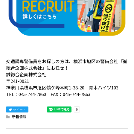
交通誘導警備員をお探しの方は、横浜市旭区の警備会社『誠
総合企画株式会社』にお任せ！
誠総合企画株式会社
〒241-0021
神奈川県横浜市旭区鶴ケ峰本町1-38-20 青木ハイツ103
TEL：045-744-7860 FAX：045-744-7863
ツイート
新着情報