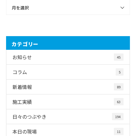
月を選択
カテゴリー
お知らせ
45
コラム
5
新着情報
89
施工実績
63
日々のつぶやき
194
本日の現場
11