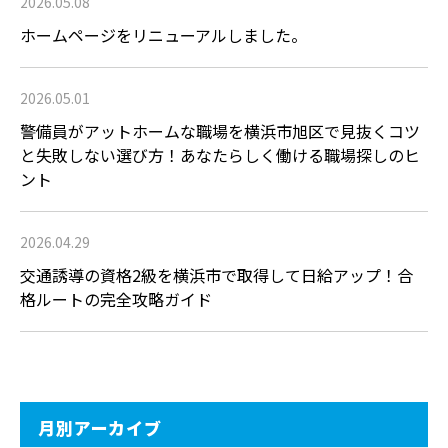
2026.05.08
ホームページをリニューアルしました。
2026.05.01
警備員がアットホームな職場を横浜市旭区で見抜くコツ
と失敗しない選び方！あなたらしく働ける職場探しのヒ
ント
2026.04.29
交通誘導の資格2級を横浜市で取得して日給アップ！合
格ルートの完全攻略ガイド
月別アーカイブ