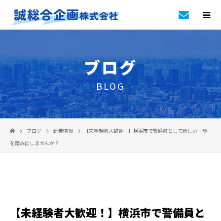
ブログ
BLOG
ブログ
新着情報
【未経験者大歓迎！】横浜市で警備員として新しい一歩
を踏み出しませんか？
【未経験者大歓迎！】横浜市で警備員と