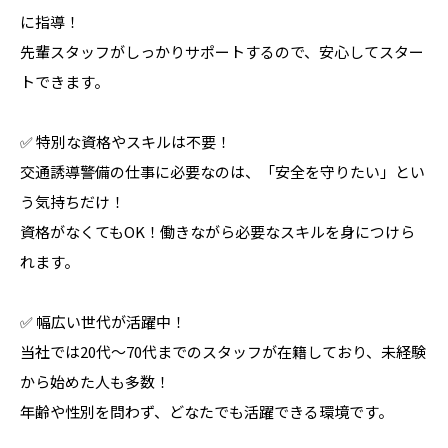
に指導！
先輩スタッフがしっかりサポートするので、安心してスター
トできます。
✅ 特別な資格やスキルは不要！
交通誘導警備の仕事に必要なのは、「安全を守りたい」とい
う気持ちだけ！
資格がなくてもOK！働きながら必要なスキルを身につけら
れます。
✅ 幅広い世代が活躍中！
当社では20代～70代までのスタッフが在籍しており、未経験
から始めた人も多数！
年齢や性別を問わず、どなたでも活躍できる環境です。