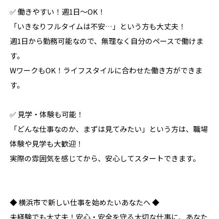
✅ 働きやすい！週1日～OK！
「いきなりフルタイムは不安…」という方も大丈夫！
週1日から勤務可能なので、無理なく自分のペースで働けま
す。
WワークもOK！ライフスタイルに合わせた働き方ができま
す。
✅ 見学・体験も可能！
「どんな仕事なのか、まずは見てみたい」という方は、職場
体験や見学も大歓迎！
実際の雰囲気を感じてから、安心してスタートできます。
◆ 横浜市で新しい仕事を始めたいあなたへ ◆
未経験でも大丈夫！安心・安全を守る大切な仕事に、あなた