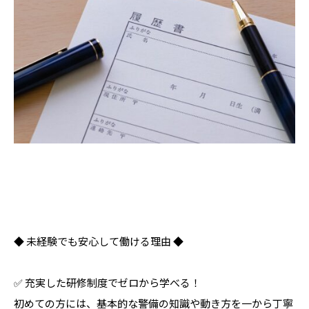
◆ 未経験でも安心して働ける理由 ◆
✅ 充実した研修制度でゼロから学べる！
初めての方には、基本的な警備の知識や動き方を一から丁寧