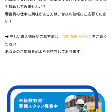
も挑戦してみませんか？
警備員の仕事に興味がある方は、ぜひお気軽にご応募くださ
い！
➡ 詳しい求人情報や応募方法は
【採用情報ページ】
をご覧く
ださい！
あなたのご応募を心よりお待ちしております！