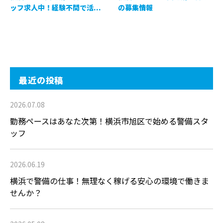
ッフ求人中！経験不問で活...
の募集情報
最近の投稿
2026.07.08
勤務ペースはあなた次第！横浜市旭区で始める警備スタ
ッフ
2026.06.19
横浜で警備の仕事！無理なく稼げる安心の環境で働きま
せんか？