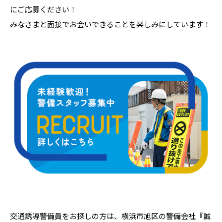
にご応募ください！
みなさまと面接でお会いできることを楽しみにしています！
交通誘導警備員をお探しの方は、横浜市旭区の警備会社『誠