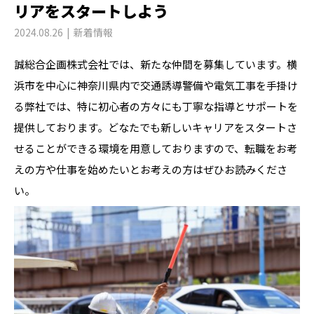
リアをスタートしよう
2024.08.26
新着情報
誠総合企画株式会社では、新たな仲間を募集しています。横
浜市を中心に神奈川県内で交通誘導警備や電気工事を手掛け
る弊社では、特に初心者の方々にも丁寧な指導とサポートを
提供しております。どなたでも新しいキャリアをスタートさ
せることができる環境を用意しておりますので、転職をお考
えの方や仕事を始めたいとお考えの方はぜひお読みくださ
い。