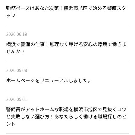
勤務ペースはあなた次第！横浜市旭区で始める警備スタ
ッフ
2026.06.19
横浜で警備の仕事！無理なく稼げる安心の環境で働きま
せんか？
2026.05.08
ホームページをリニューアルしました。
2026.05.01
警備員がアットホームな職場を横浜市旭区で見抜くコツ
と失敗しない選び方！あなたらしく働ける職場探しのヒ
ント