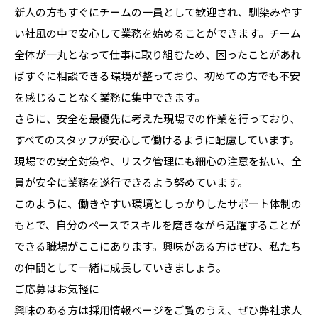
新人の方もすぐにチームの一員として歓迎され、馴染みやす
い社風の中で安心して業務を始めることができます。チーム
全体が一丸となって仕事に取り組むため、困ったことがあれ
ばすぐに相談できる環境が整っており、初めての方でも不安
を感じることなく業務に集中できます。
さらに、安全を最優先に考えた現場での作業を行っており、
すべてのスタッフが安心して働けるように配慮しています。
現場での安全対策や、リスク管理にも細心の注意を払い、全
員が安全に業務を遂行できるよう努めています。
このように、働きやすい環境としっかりしたサポート体制の
もとで、自分のペースでスキルを磨きながら活躍することが
できる職場がここにあります。興味がある方はぜひ、私たち
の仲間として一緒に成長していきましょう。
ご応募はお気軽に
興味のある方は採用情報ページをご覧のうえ、ぜひ弊社求人