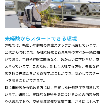
未経験からスタートできる環境
弊社では、幅広い年齢層の先輩スタッフが活躍しています。
20代から70代まで、多様な経験と背景を持つ方々が一緒に働
いており、年齢や経験に関係なく、皆が互いに学び合い、支
え合っています。このため、新しく入社する方も、豊富な経
験を持つ先輩たちから直接学ぶことができ、安心してスター
トを切ることができます。
特に未経験から始める方には、充実した研修制度を用意して
います。研修は、実践的な技術を身につけるための内容が盛
り込まれており、交通誘導警備や電気工事、さらには土木工