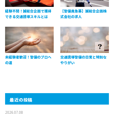
経験不問！誠総合企画で獲得
【警備員急募】誠総合企画株
できる交通誘導スキルとは
式会社の求人
未経験者歓迎！警備のプロへ
交通誘導警備の日常と特別な
の道
やりがい
最近の投稿
2026.07.08