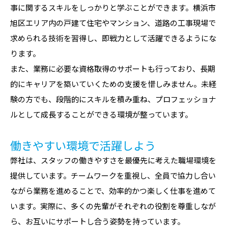
事に関するスキルをしっかりと学ぶことができます。横浜市
旭区エリア内の戸建て住宅やマンション、道路の工事現場で
求められる技術を習得し、即戦力として活躍できるようにな
ります。
また、業務に必要な資格取得のサポートも行っており、長期
的にキャリアを築いていくための支援を惜しみません。未経
験の方でも、段階的にスキルを積み重ね、プロフェッショナ
ルとして成長することができる環境が整っています。
働きやすい環境で活躍しよう
弊社は、スタッフの働きやすさを最優先に考えた職場環境を
提供しています。チームワークを重視し、全員で協力し合い
ながら業務を進めることで、効率的かつ楽しく仕事を進めて
います。実際に、多くの先輩がそれぞれの役割を尊重しなが
ら、お互いにサポートし合う姿勢を持っています。