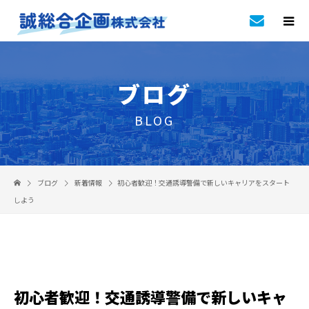
ブログ
BLOG
ブログ
新着情報
初心者歓迎！交通誘導警備で新しいキャリアをスタート
しよう
初心者歓迎！交通誘導警備で新しいキャ