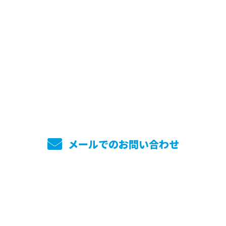
お電話でのお問い合わせ
045-744-7860
メールでのお問い合わせ
ホーム