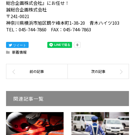
総合企画株式会社』にお任せ！
誠総合企画株式会社
〒241-0021
神奈川県横浜市旭区鶴ケ峰本町1-38-20 青木ハイツ103
TEL：045-744-7860 FAX：045-744-7863
ツイート
新着情報
関連記事一覧