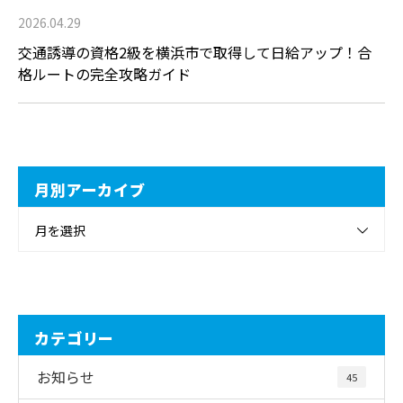
2026.04.29
交通誘導の資格2級を横浜市で取得して日給アップ！合
格ルートの完全攻略ガイド
月別アーカイブ
月を選択
カテゴリー
お知らせ
45