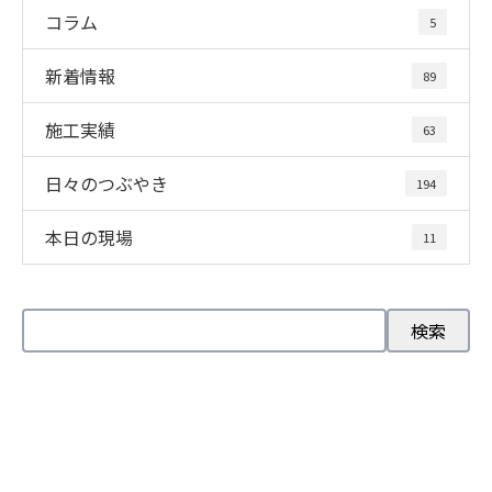
コラム
5
新着情報
89
施工実績
63
日々のつぶやき
194
本日の現場
11
お問い合わせ