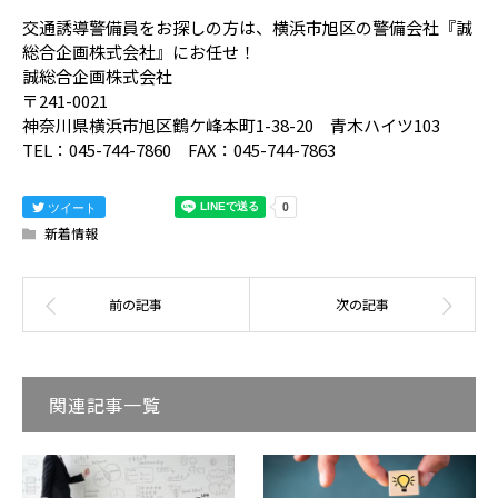
交通誘導警備員をお探しの方は、横浜市旭区の警備会社『誠
総合企画株式会社』にお任せ！
誠総合企画株式会社
〒241-0021
神奈川県横浜市旭区鶴ケ峰本町1-38-20 青木ハイツ103
TEL：045-744-7860 FAX：045-744-7863
ツイート
新着情報
関連記事一覧