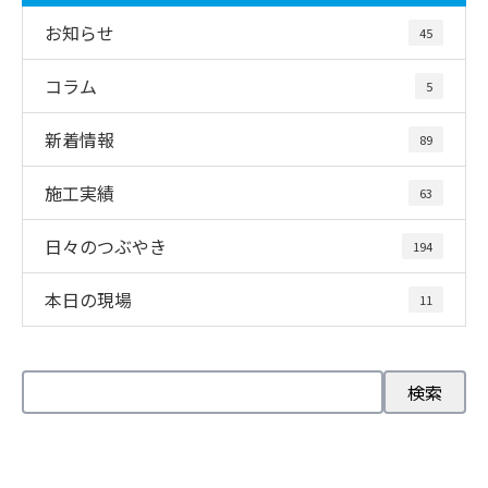
お知らせ
45
コラム
5
新着情報
89
施工実績
63
日々のつぶやき
194
本日の現場
11