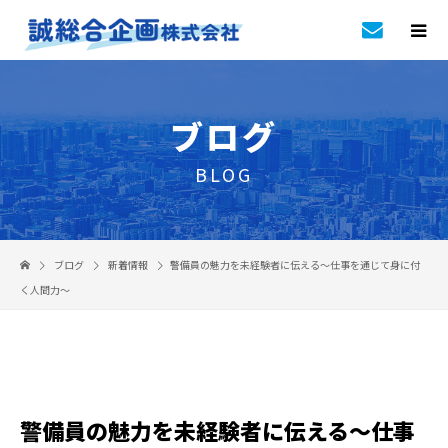
ブログ
BLOG
ブログ
新着情報
警備員の魅力を未経験者に伝える～仕事を通じて身に付
く人間力～
警備員の魅力を未経験者に伝える～仕事