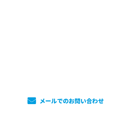
お問い合わせ
お電話でのお問い合わせ
045-744-7860
メールでのお問い合わせ