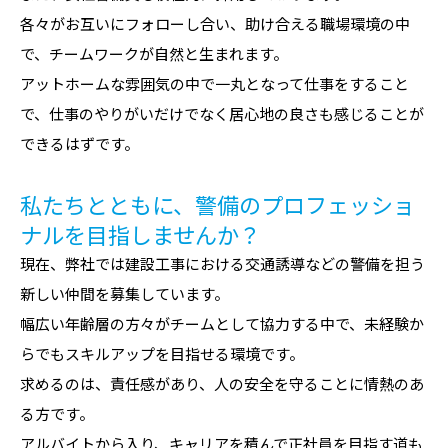
各々がお互いにフォローし合い、助け合える職場環境の中
で、チームワークが自然と生まれます。
アットホームな雰囲気の中で一丸となって仕事をすること
で、仕事のやりがいだけでなく居心地の良さも感じることが
できるはずです。
私たちとともに、警備のプロフェッショ
ナルを目指しませんか？
現在、弊社では建設工事における交通誘導などの警備を担う
新しい仲間を募集しています。
幅広い年齢層の方々がチームとして協力する中で、未経験か
らでもスキルアップを目指せる環境です。
求めるのは、責任感があり、人の安全を守ることに情熱のあ
る方です。
アルバイトから入り、キャリアを積んで正社員を目指す道も