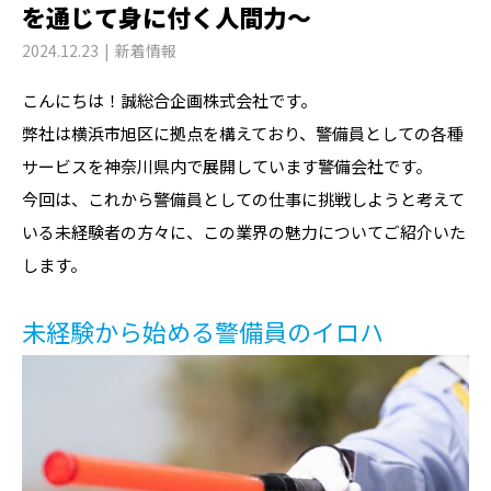
を通じて身に付く人間力～
2024.12.23
新着情報
こんにちは！誠総合企画株式会社です。
弊社は横浜市旭区に拠点を構えており、警備員としての各種
サービスを神奈川県内で展開しています警備会社です。
今回は、これから警備員としての仕事に挑戦しようと考えて
いる未経験者の方々に、この業界の魅力についてご紹介いた
します。
未経験から始める警備員のイロハ