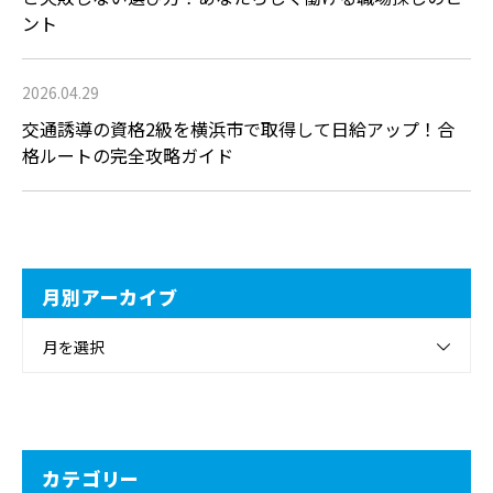
ント
2026.04.29
交通誘導の資格2級を横浜市で取得して日給アップ！合
格ルートの完全攻略ガイド
月別アーカイブ
月を選択
カテゴリー