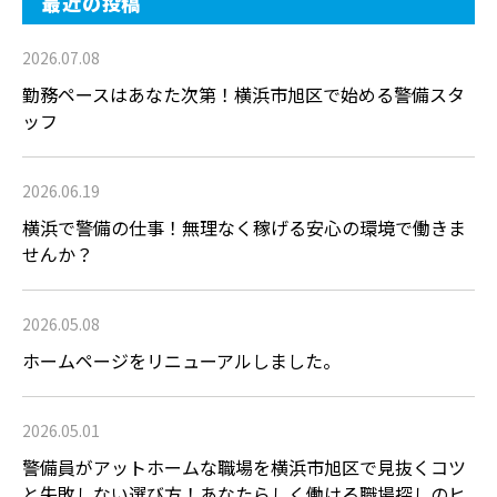
最近の投稿
2026.07.08
勤務ペースはあなた次第！横浜市旭区で始める警備スタ
ッフ
2026.06.19
横浜で警備の仕事！無理なく稼げる安心の環境で働きま
せんか？
2026.05.08
ホームページをリニューアルしました。
2026.05.01
警備員がアットホームな職場を横浜市旭区で見抜くコツ
と失敗しない選び方！あなたらしく働ける職場探しのヒ