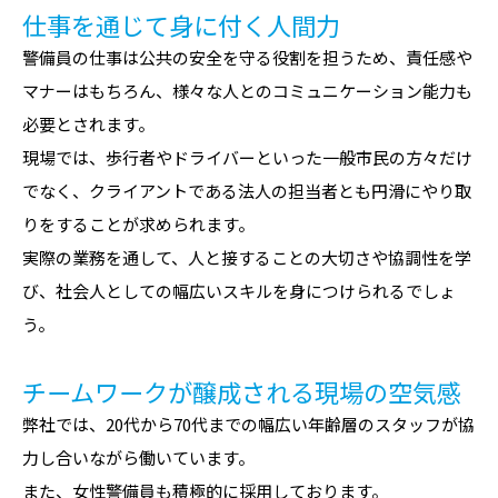
仕事を通じて身に付く人間力
警備員の仕事は公共の安全を守る役割を担うため、責任感や
マナーはもちろん、様々な人とのコミュニケーション能力も
必要とされます。
現場では、歩行者やドライバーといった一般市民の方々だけ
でなく、クライアントである法人の担当者とも円滑にやり取
りをすることが求められます。
実際の業務を通して、人と接することの大切さや協調性を学
び、社会人としての幅広いスキルを身につけられるでしょ
う。
チームワークが醸成される現場の空気感
弊社では、20代から70代までの幅広い年齢層のスタッフが協
力し合いながら働いています。
また、女性警備員も積極的に採用しております。