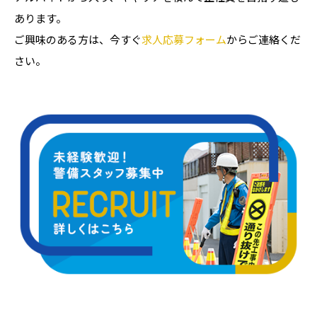
あります。
ご興味のある方は、今すぐ
求人応募フォーム
からご連絡くだ
さい。