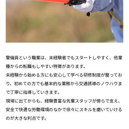
警備員という職業は、未経験者でもスタートしやすく、他業
種からの転職もしやすい特徴があります。
未経験から始める方にも安心して学べる研修制度が整ってお
り、初めての方でも基本的な業務から交通誘導のノウハウま
で丁寧に指導していきます。
現場に出てからも、経験豊富な先輩スタッフが傍らで支え、
安全で快適な労働環境のなかで徐々にスキルを磨いていける
のが大きな利点です。