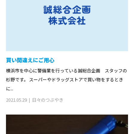
買い間違えにご用心
横浜市を中心に警備業を行っている誠総合企画 スタッフの
杉野です。 スーパーやドラッグストアで買い物をするとき
に...
2021.05.29
日々のつぶやき