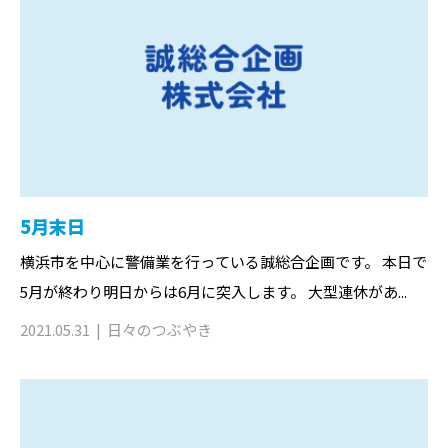
5月末日
横浜市を中心に警備業を行っている誠総合企画です。 本日で
5月が終わり明日からは6月に突入します。 大型連休があ...
2021.05.31
日々のつぶやき