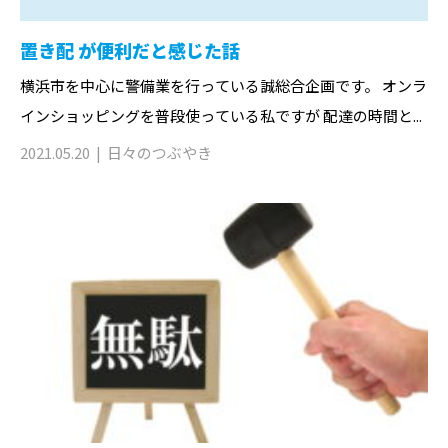
置き配 が便利だと感じた話
横浜市を中心に警備業を行っている誠総合企画です。 オンラ
インショッピングを普段使っている私ですが 配達の時間と...
2021.05.20
日々のつぶやき