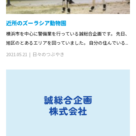
近所のズーラシア動物園
横浜市を中心に警備業を行っている誠総合企画です。 先日、
旭区のとあるエリアを回っていました。 自分の住んでいる...
2021.05.21
日々のつぶやき