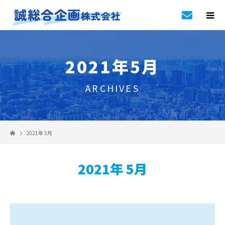
2021年5月
ARCHIVES
2021年 5月
2021年 5月