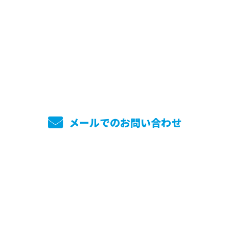
お電話でのお問い合わせ
045-744-7860
メールでのお問い合わせ
ホーム
業務案内