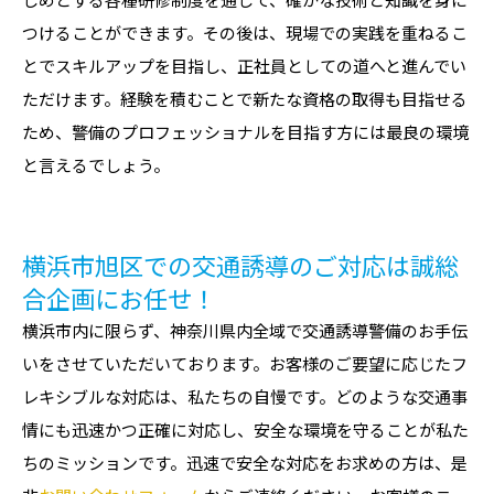
つけることができます。その後は、現場での実践を重ねるこ
とでスキルアップを目指し、正社員としての道へと進んでい
ただけます。経験を積むことで新たな資格の取得も目指せる
ため、警備のプロフェッショナルを目指す方には最良の環境
と言えるでしょう。
横浜市旭区での交通誘導のご対応は誠総
合企画にお任せ！
横浜市内に限らず、神奈川県内全域で交通誘導警備のお手伝
いをさせていただいております。お客様のご要望に応じたフ
レキシブルな対応は、私たちの自慢です。どのような交通事
情にも迅速かつ正確に対応し、安全な環境を守ることが私た
ちのミッションです。迅速で安全な対応をお求めの方は、是