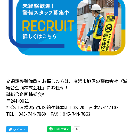
交通誘導警備員をお探しの方は、横浜市旭区の警備会社『誠
総合企画株式会社』にお任せ！
誠総合企画株式会社
〒241-0021
神奈川県横浜市旭区鶴ケ峰本町1-38-20 青木ハイツ103
TEL：045-744-7860 FAX：045-744-7863
ツイート