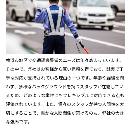
横浜市旭区で交通誘導警備のニーズは年々高まっています。
その中で、弊社はお客様から厚い信頼を得ており、誠実で丁
寧な対応が支持されている理由の一つです。年齢や経験を問
わず、多様なバックグラウンドを持つスタッフが在籍してい
るため、どのような案件にもフレキシブルに対応できる点も
評価されています。また、個々のスタッフが持つ人間性を大
切にすることで、温かな人間関係が築けるのも、弊社の大き
な強みです。