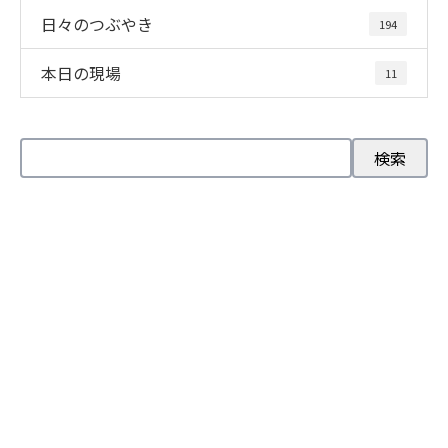
日々のつぶやき
194
本日の現場
11
お問い合わせ
お電話でのお問い合わせ
045-744-7860