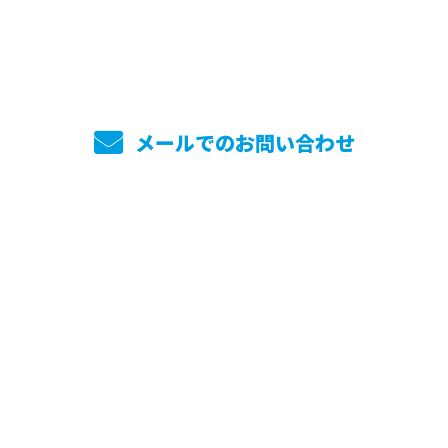
メールでのお問い合わせ
ホーム
業務案内
実績紹介
採用情報