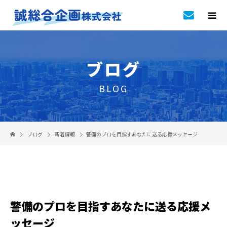
ブログ
BLOG
ブログ
新着情報
警備のプロを目指すあなたに送る応援メッセージ
警備のプロを目指すあなたに送る応援メ
ッセージ