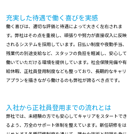
充実した待遇で働く喜びを実感
働く喜びは、適切な評価と待遇によって大きく左右されま
す。弊社はその点を重視し、頑張りや努力が直接収入に反映
されるシステムを採用しています。日払い制度や夜勤手当、
残業代の別途支給など、スタッフの負担を軽減し、安心して
働いていただける環境を提供しています。社会保険完備や有
給休暇、正社員登用制度なども整っており、長期的なキャリ
アプランを描きながら働けるのも弊社が誇るべき点です。
入社から正社員登用までの流れとは
弊社では、未経験の方でも安心してキャリアをスタートでき
るよう、万全のサポート体制を整えています。新任研修をは
じめとする各種研修制度を通じて、確かな技術と知識を身に