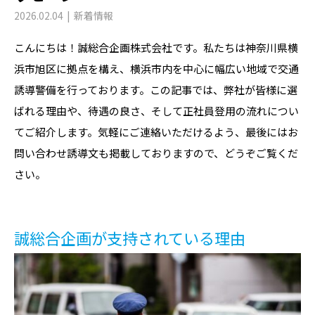
2026.02.04
新着情報
こんにちは！誠総合企画株式会社です。私たちは神奈川県横
浜市旭区に拠点を構え、横浜市内を中心に幅広い地域で交通
誘導警備を行っております。この記事では、弊社が皆様に選
ばれる理由や、待遇の良さ、そして正社員登用の流れについ
てご紹介します。気軽にご連絡いただけるよう、最後にはお
問い合わせ誘導文も掲載しておりますので、どうぞご覧くだ
さい。
誠総合企画が支持されている理由