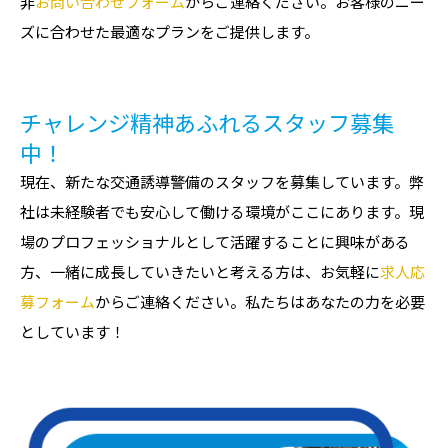
非
お問い合わせフォーム
からご連絡ください。お客様のニー
ズに合わせた最適なプランをご提供します。
チャレンジ精神あふれるスタッフ募集
中！
現在、新たな交通誘導警備のスタッフを募集しています。弊
社は未経験者でも安心して働ける環境がここにあります。現
場のプロフェッショナルとして活躍することに興味がある
方、一緒に成長していきたいと考える方は、お気軽に
求人応
募フォーム
からご連絡ください。私たちはあなたの力を必要
としています！