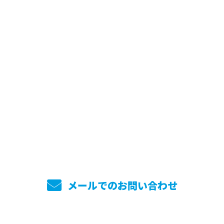
お問い合わせ
お電話でのお問い合わせ
045-744-7860
メールでのお問い合わせ