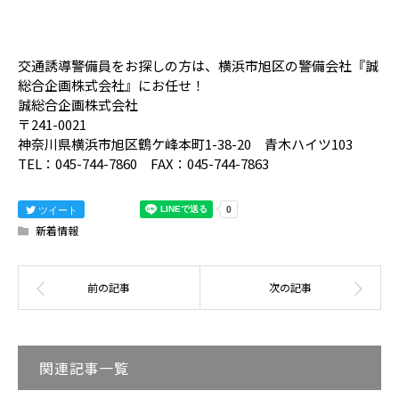
交通誘導警備員をお探しの方は、横浜市旭区の警備会社『誠
総合企画株式会社』にお任せ！
誠総合企画株式会社
〒241-0021
神奈川県横浜市旭区鶴ケ峰本町1-38-20 青木ハイツ103
TEL：045-744-7860 FAX：045-744-7863
ツイート
新着情報
関連記事一覧