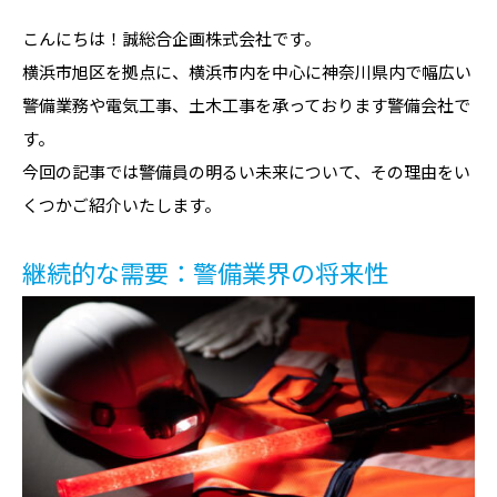
こんにちは！誠総合企画株式会社です。
横浜市旭区を拠点に、横浜市内を中心に神奈川県内で幅広い
警備業務や電気工事、土木工事を承っております警備会社で
す。
今回の記事では警備員の明るい未来について、その理由をい
くつかご紹介いたします。
継続的な需要：警備業界の将来性