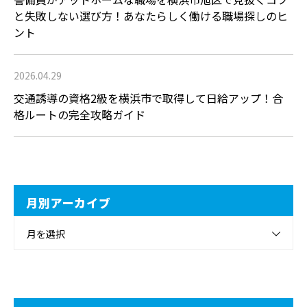
と失敗しない選び方！あなたらしく働ける職場探しのヒ
ント
2026.04.29
交通誘導の資格2級を横浜市で取得して日給アップ！合
格ルートの完全攻略ガイド
月別アーカイブ
月を選択