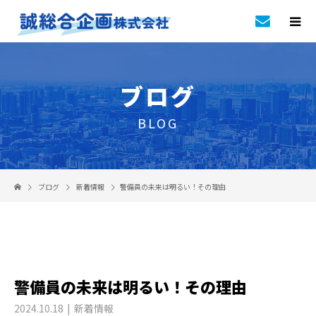
ブログ
BLOG
ブログ
新着情報
警備員の未来は明るい！その理由
警備員の未来は明るい！その理由
2024.10.18
新着情報