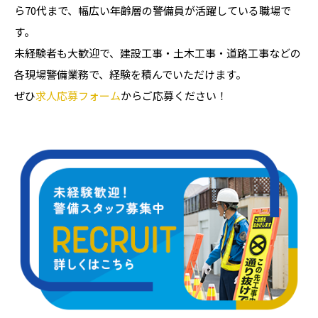
ら70代まで、幅広い年齢層の警備員が活躍している職場で
す。
未経験者も大歓迎で、建設工事・土木工事・道路工事などの
各現場警備業務で、経験を積んでいただけます。
ぜひ
求人応募フォーム
からご応募ください！