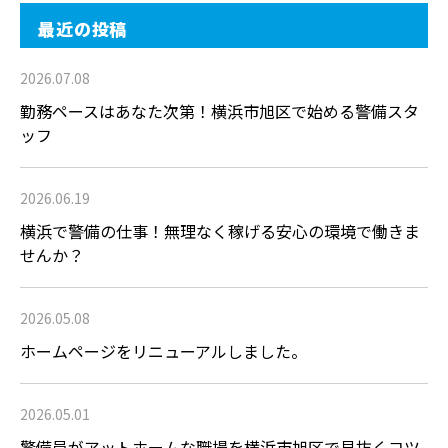
最近の投稿
2026.07.08
勤務ペースはあなた次第！横浜市旭区で始める警備スタ
ッフ
2026.06.19
横浜で警備の仕事！無理なく稼げる安心の環境で働きま
せんか？
2026.05.08
ホームページをリニューアルしました。
2026.05.01
警備員がアットホームな職場を横浜市旭区で見抜くコツ