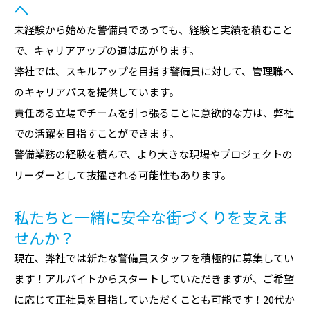
へ
未経験から始めた警備員であっても、経験と実績を積むこと
で、キャリアアップの道は広がります。
弊社では、スキルアップを目指す警備員に対して、管理職へ
のキャリアパスを提供しています。
責任ある立場でチームを引っ張ることに意欲的な方は、弊社
での活躍を目指すことができます。
警備業務の経験を積んで、より大きな現場やプロジェクトの
リーダーとして抜擢される可能性もあります。
私たちと一緒に安全な街づくりを支えま
せんか？
現在、弊社では新たな警備員スタッフを積極的に募集してい
ます！アルバイトからスタートしていただきますが、ご希望
に応じて正社員を目指していただくことも可能です！20代か