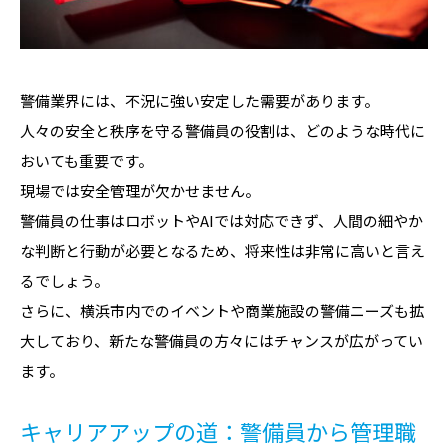
警備業界には、不況に強い安定した需要があります。
人々の安全と秩序を守る警備員の役割は、どのような時代に
おいても重要です。
現場では安全管理が欠かせません。
警備員の仕事はロボットやAIでは対応できず、人間の細やか
な判断と行動が必要となるため、将来性は非常に高いと言え
るでしょう。
さらに、横浜市内でのイベントや商業施設の警備ニーズも拡
大しており、新たな警備員の方々にはチャンスが広がってい
ます。
キャリアアップの道：警備員から管理職