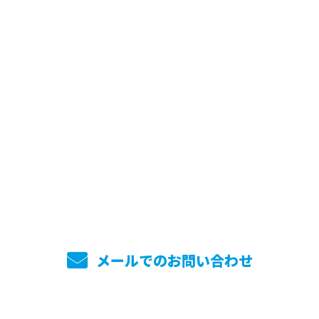
お問い合わせ
お電話でのお問い合わせ
045-744-7860
メールでのお問い合わせ