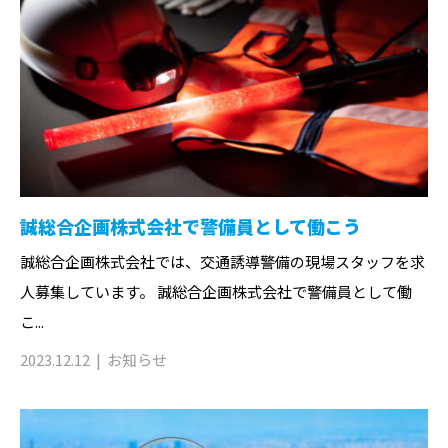
誠総合企画株式会社で警備員として働こう
誠総合企画株式会社では、交通誘導警備の現場スタッフを求
人募集しています。 誠総合企画株式会社で警備員として働
こ...
2023.12.12
お知らせ