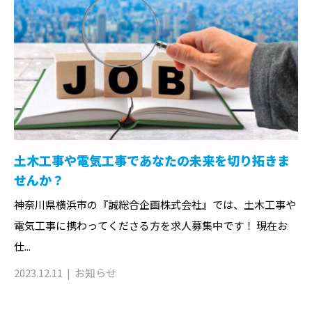
土木工事や電気工事であなたの未来を切り拓きま
せんか？
神奈川県横浜市の『誠総合企画株式会社』では、土木工事や
電気工事に携わってくださる方を求人募集中です！ 現在お
仕...
2023.12.11
お知らせ