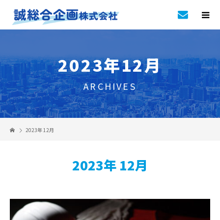
2023年12月
ARCHIVES
2023年 12月
2023年 12月