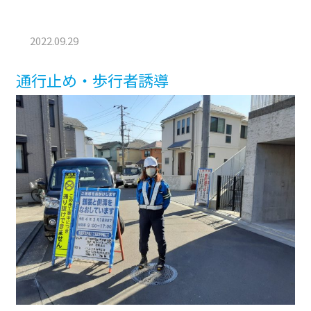
2022.09.29
通行止め・歩行者誘導