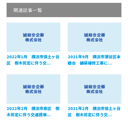
関連記事一覧
2022年1月 横浜市保土ヶ谷
2021年9月 横浜市瀬谷区本
区 樹木剪定に伴う交...
郷台 舗装補修工事に...
2022年2月 横浜市泉区 樹
2021年2月 横浜市保土ヶ谷
木剪定に伴う交通誘導...
区 樹木剪定に伴う交...