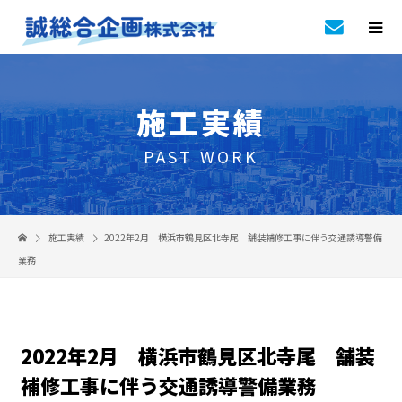
施工実績
PAST WORK
施工実績
2022年2月 横浜市鶴見区北寺尾 舗装補修工事に伴う交通誘導警備
業務
2022年2月 横浜市鶴見区北寺尾 舗装
補修工事に伴う交通誘導警備業務