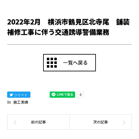
2022年2月 横浜市鶴見区北寺尾 舗装
補修工事に伴う交通誘導警備業務
ツイート
施工実績