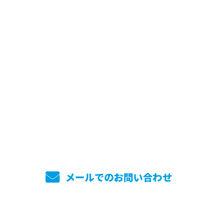
お問い合わせ
お電話でのお問い合わせ
045-744-7860
メールでのお問い合わせ