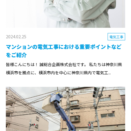
2024.02.25
電気工事
マンションの電気工事における重要ポイントなど
をご紹介
皆様こんにちは！ 誠総合企画株式会社です。 私たちは神奈川県
横浜市を拠点に、横浜市内を中心に神奈川県内で電気工...