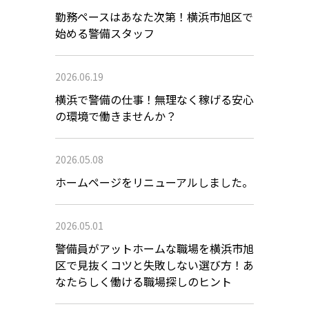
勤務ペースはあなた次第！横浜市旭区で
始める警備スタッフ
2026.06.19
横浜で警備の仕事！無理なく稼げる安心
の環境で働きませんか？
2026.05.08
ホームページをリニューアルしました。
2026.05.01
警備員がアットホームな職場を横浜市旭
区で見抜くコツと失敗しない選び方！あ
なたらしく働ける職場探しのヒント