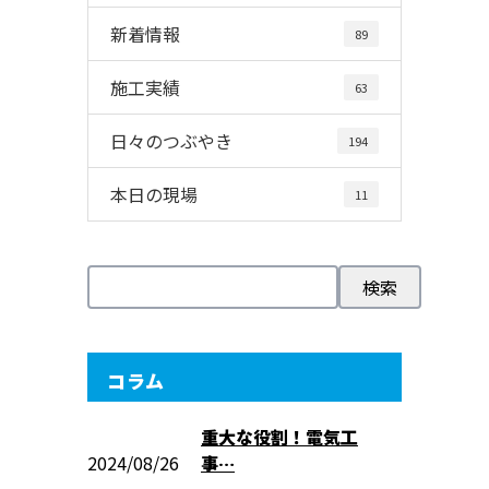
新着情報
89
施工実績
63
日々のつぶやき
194
本日の現場
11
コラム
重大な役割！電気工
2024/08/26
事…