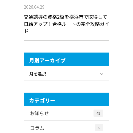
2026.04.29
交通誘導の資格2級を横浜市で取得して
日給アップ！合格ルートの完全攻略ガイ
ド
月別アーカイブ
月を選択
カテゴリー
お知らせ
45
コラム
5