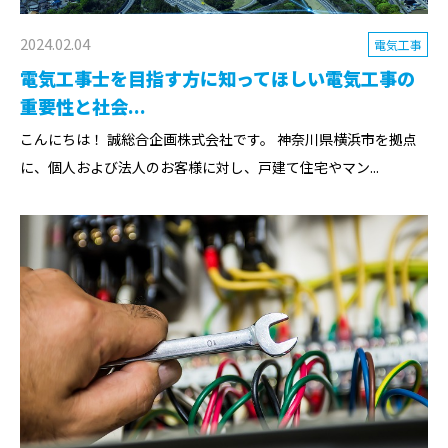
2024.02.04
電気工事
電気工事士を目指す方に知ってほしい電気工事の
重要性と社会...
こんにちは！ 誠総合企画株式会社です。 神奈川県横浜市を拠点
に、個人および法人のお客様に対し、戸建て住宅やマン...