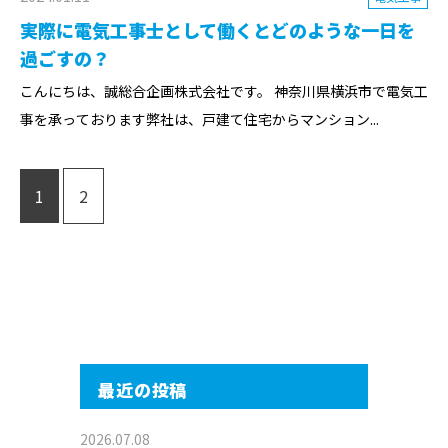
実際に電気工事士として働くとどのような一日を
過ごすの？
こんにちは、誠総合企画株式会社です。 神奈川県横浜市で電気工
事を承っております弊社は、戸建て住宅からマンション...
1
2
最近の投稿
2026.07.08