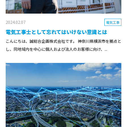
2024.02.07
電気工事
電気工事士として忘れてはいけない意識とは
こんにちは、誠総合企画株式会社です。 神奈川県横浜市を拠点と
し、同地域内を中心に個人および法人のお客様に向け、...