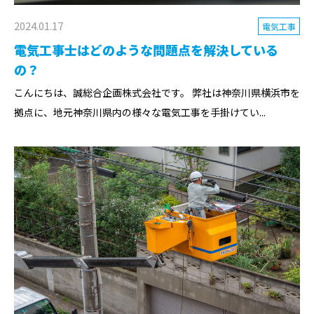
2024.01.17
電気工事
電気工事士はどのような問題点を解決している
の？
こんにちは、誠総合企画株式会社です。 弊社は神奈川県横浜市を
拠点に、地元神奈川県内の様々な電気工事を手掛けてい...