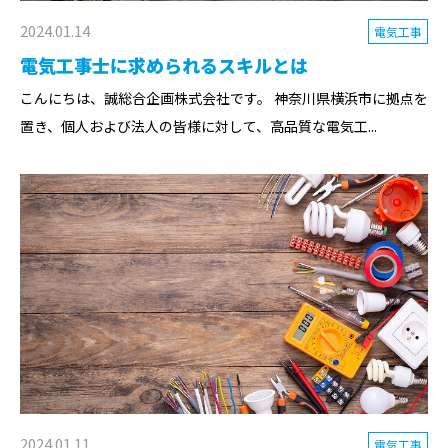
2024.01.14
電気工事
電気工事士に求められるスキルとは
こんにちは、誠総合企画株式会社です。 神奈川県横浜市に拠点を
置き、個人および法人の皆様に対して、高品質な電気工...
2024.01.11
電気工事