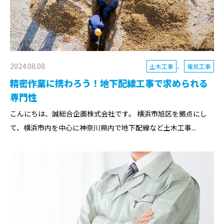
2024.08.08
、
土木工事
電気工事
精密作業に携わろう！地下配線工事で求められる
専門性
こんにちは、誠総合企画株式会社です。 横浜市旭区を拠点にし
て、横浜市内を中心に神奈川県内で地下配線など土木工事...