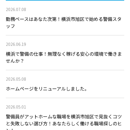
2026.07.08
勤務ペースはあなた次第！横浜市旭区で始める警備スタ
ッフ
2026.06.19
横浜で警備の仕事！無理なく稼げる安心の環境で働きま
せんか？
2026.05.08
ホームページをリニューアルしました。
2026.05.01
警備員がアットホームな職場を横浜市旭区で見抜くコツ
と失敗しない選び方！あなたらしく働ける職場探しのヒ