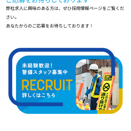
弊社求人に興味のある方は、ぜひ採用情報ページをご覧くだ
さい。
あなたからのご応募をお待ちしております！