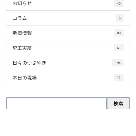
お知らせ
45
コラム
5
新着情報
89
施工実績
63
日々のつぶやき
194
本日の現場
11