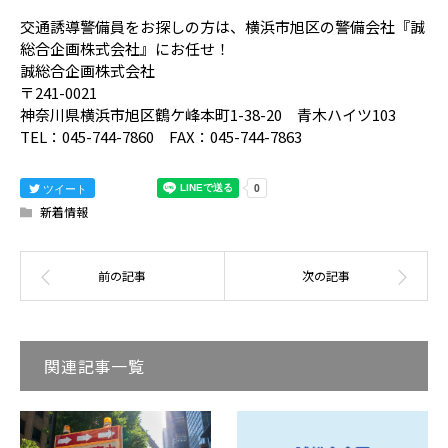
交通誘導警備員をお探しの方は、横浜市旭区の警備会社『誠
総合企画株式会社』にお任せ！
誠総合企画株式会社
〒241-0021
神奈川県横浜市旭区鶴ケ峰本町1-38-20 青木ハイツ103
TEL：045-744-7860 FAX：045-744-7863
ツイート
新着情報
関連記事一覧