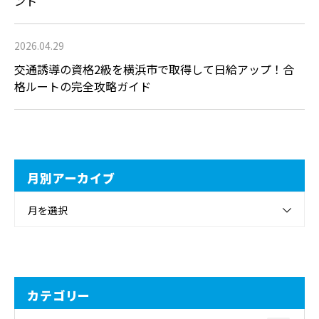
ント
2026.04.29
交通誘導の資格2級を横浜市で取得して日給アップ！合
格ルートの完全攻略ガイド
月別アーカイブ
月を選択
カテゴリー