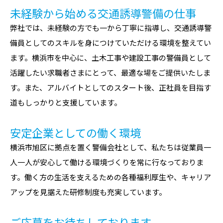
未経験から始める交通誘導警備の仕事
弊社では、未経験の方でも一から丁寧に指導し、交通誘導警
備員としてのスキルを身につけていただける環境を整えてい
ます。横浜市を中心に、土木工事や建設工事の警備員として
活躍したい求職者さまにとって、最適な場をご提供いたしま
す。また、アルバイトとしてのスタート後、正社員を目指す
道もしっかりと支援しています。
安定企業としての働く環境
横浜市旭区に拠点を置く警備会社として、私たちは従業員一
人一人が安心して働ける環境づくりを常に行なっておりま
す。働く方の生活を支えるための各種福利厚生や、キャリア
アップを見据えた研修制度も充実しています。
ご応募をお待ちしております