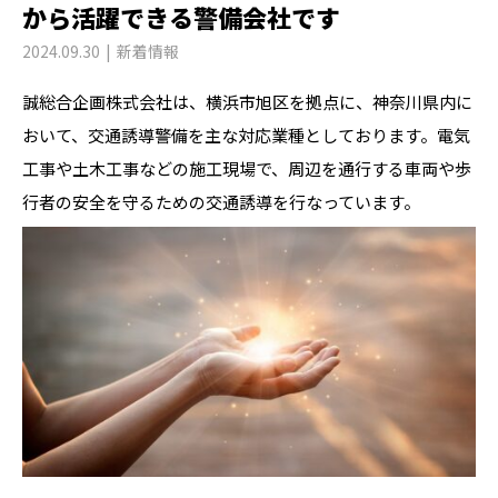
から活躍できる警備会社です
2024.09.30
新着情報
誠総合企画株式会社は、横浜市旭区を拠点に、神奈川県内に
おいて、交通誘導警備を主な対応業種としております。電気
工事や土木工事などの施工現場で、周辺を通行する車両や歩
行者の安全を守るための交通誘導を行なっています。