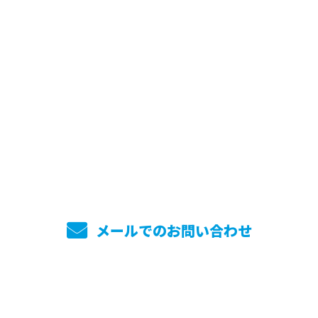
お問い合わせ
お電話でのお問い合わせ
045-744-7860
メールでのお問い合わせ