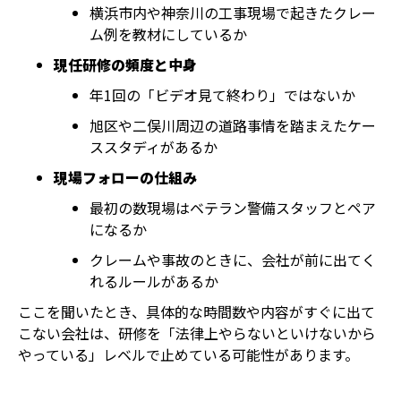
横浜市内や神奈川の工事現場で起きたクレー
ム例を教材にしているか
現任研修の頻度と中身
年1回の「ビデオ見て終わり」ではないか
旭区や二俣川周辺の道路事情を踏まえたケー
ススタディがあるか
現場フォローの仕組み
最初の数現場はベテラン警備スタッフとペア
になるか
クレームや事故のときに、会社が前に出てく
れるルールがあるか
ここを聞いたとき、具体的な時間数や内容がすぐに出て
こない会社は、研修を「法律上やらないといけないから
やっている」レベルで止めている可能性があります。