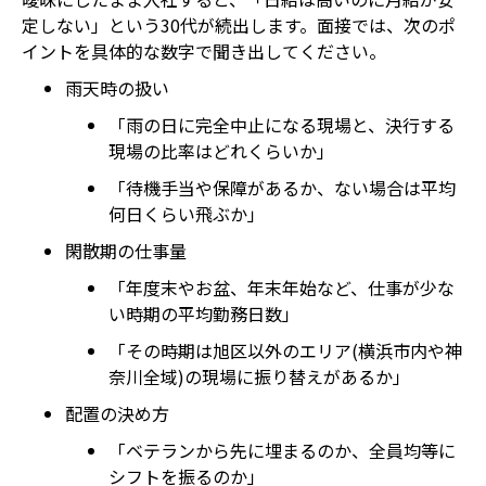
定しない」という30代が続出します。面接では、次のポ
イントを具体的な数字で聞き出してください。
雨天時の扱い
「雨の日に完全中止になる現場と、決行する
現場の比率はどれくらいか」
「待機手当や保障があるか、ない場合は平均
何日くらい飛ぶか」
閑散期の仕事量
「年度末やお盆、年末年始など、仕事が少な
い時期の平均勤務日数」
「その時期は旭区以外のエリア(横浜市内や神
奈川全域)の現場に振り替えがあるか」
配置の決め方
「ベテランから先に埋まるのか、全員均等に
シフトを振るのか」