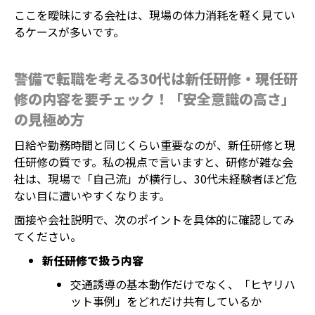
ここを曖昧にする会社は、現場の体力消耗を軽く見てい
るケースが多いです。
警備で転職を考える30代は新任研修・現任研
修の内容を要チェック！「安全意識の高さ」
の見極め方
日給や勤務時間と同じくらい重要なのが、新任研修と現
任研修の質です。私の視点で言いますと、研修が雑な会
社は、現場で「自己流」が横行し、30代未経験者ほど危
ない目に遭いやすくなります。
面接や会社説明で、次のポイントを具体的に確認してみ
てください。
新任研修で扱う内容
交通誘導の基本動作だけでなく、「ヒヤリハ
ット事例」をどれだけ共有しているか