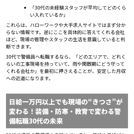
「30代の未経験スタッフが平均してどのくら
い入れているか」
これらは、ハローワークや大手求人サイトではまず分か
らない情報です。逆にここを具体的に答えてくれる会社
ほど、現場の管理やスタッフの生活を意識していると判
断できます。
30代で警備員へ転職するなら、「どのエリアで、どれく
らいの工事現場を持っていて、雨や閑散期にどう守って
くれる会社か」を最初に押さえることが、安定した月収
への近道になります。
日給一万円以上でも現場の“きつさ”が
変わる！装備・防寒・教育で変わる警
備転職30代の未来