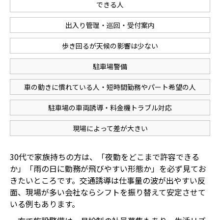
できる人
出入り管理・巡回・受付案内
歩き回るが天候の影響は少ない
駐車場警備
車の動きに慣れている人・短時間勤務やパート希望の人
駐車場の車両誘導・料金機トラブル対応
現場によって差が大きい
30代で家族持ちの方は、「夜勤をどこまで許容できる
か」「雨の日に勤務が飛びやすい形態か」を必ず見てお
きたいところです。交通誘導は仕事量の波が出やすい反
面、現場が多い会社ならシフトを振り替えて安定させて
いる例もあります。