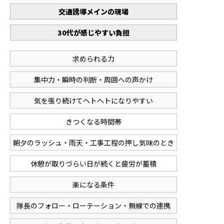
交通誘導メインの現場
30代が感じやすい負担
求められる力
集中力・瞬時の判断・周囲への声かけ
気を張り続けてヘトヘトになりやすい
きつくなる時間帯
朝夕のラッシュ・雨天・工事工程の押し気味のとき
休憩が取りづらい日が続くと疲労が蓄積
楽になる条件
隊長のフォロー・ローテーション・無線での連携