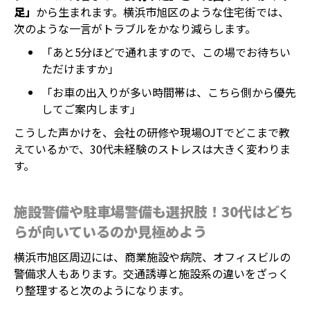
足」
から生まれます。横浜市旭区のような住宅街では、
次のような一言がトラブルをかなり減らします。
「あと5分ほどで通れますので、この場でお待ちい
ただけますか」
「お車の出入りが多い時間帯は、こちら側から優先
してご案内します」
こうした声かけを、会社の研修や現場OJTでどこまで教
えているかで、30代未経験のストレスは大きく変わりま
す。
施設警備や駐車場警備も選択肢！30代はどち
らが向いているのか見極めよう
横浜市旭区周辺には、商業施設や病院、オフィスビルの
警備求人もあります。交通誘導と施設系の違いをざっく
り整理すると次のようになります。