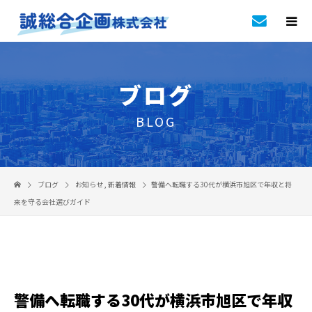
ブログ
BLOG
ブログ
お知らせ
,
新着情報
警備へ転職する30代が横浜市旭区で年収と将
来を守る会社選びガイド
警備へ転職する30代が横浜市旭区で年収