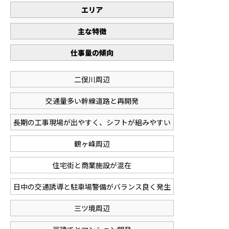
エリア
主な特徴
仕事量の傾向
二俣川周辺
交通量多い幹線道路と再開発
長期の工事現場が出やすく、シフトが組みやすい
鶴ヶ峰周辺
住宅街と商業施設が混在
日中の交通誘導と駐車場警備がバランス良く発生
三ツ境周辺