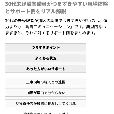
30代未経験警備員がつまずきやすい現場体験
とサポート例をリアル解説
30代の未経験者が旭区の現場でつまずきやすいのは、体
力よりも「現場コミュニケーション」です。典型的なつ
まずきと、それに対するサポート例をまとめます。
つまずきポイント
よくある状況
あった方がいいサポート
工事現場の職人との連携
指示が早口で分からない
現場責任者が最初に橋渡ししてくれる