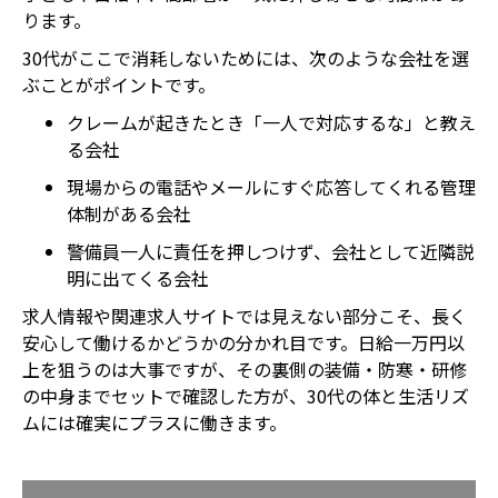
ります。
30代がここで消耗しないためには、次のような会社を選
ぶことがポイントです。
クレームが起きたとき「一人で対応するな」と教え
る会社
現場からの電話やメールにすぐ応答してくれる管理
体制がある会社
警備員一人に責任を押しつけず、会社として近隣説
明に出てくる会社
求人情報や関連求人サイトでは見えない部分こそ、長く
安心して働けるかどうかの分かれ目です。日給一万円以
上を狙うのは大事ですが、その裏側の装備・防寒・研修
の中身までセットで確認した方が、30代の体と生活リズ
ムには確実にプラスに働きます。