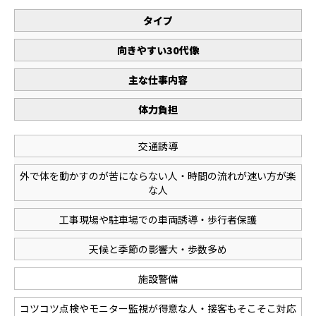
タイプ
向きやすい30代像
主な仕事内容
体力負担
交通誘導
外で体を動かすのが苦にならない人・時間の流れが速い方が楽
な人
工事現場や駐車場での車両誘導・歩行者保護
天候と季節の影響大・歩数多め
施設警備
コツコツ点検やモニター監視が得意な人・接客もそこそこ対応