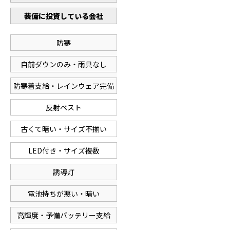
装備に投資している会社
防寒
自前ダウンのみ・雨具なし
防寒着支給・レインウェア完備
反射ベスト
古くて暗い・サイズ不揃い
LED付き・サイズ複数
誘導灯
電池持ちが悪い・暗い
高輝度・予備バッテリー支給