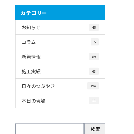
カテゴリー
お知らせ
45
コラム
5
新着情報
89
施工実績
63
日々のつぶやき
194
本日の現場
11