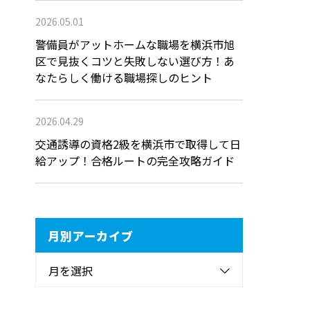
2026.05.01
警備員がアットホームな職場を横浜市旭
区で見抜くコツと失敗しない選び方！あ
なたらしく働ける職場探しのヒント
2026.04.29
交通誘導の資格2級を横浜市で取得して日
給アップ！合格ルートの完全攻略ガイド
月別アーカイブ
月を選択