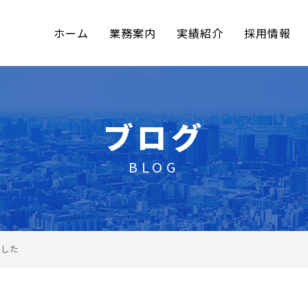
ホーム
業務案内
実績紹介
採用情報
ブログ
BLOG
ました