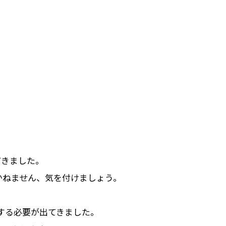
てきました。
かねません、気を付けましょう。
する必要が出てきました。