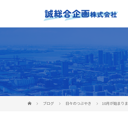
ブログ
日々のつぶやき
10月が始まり