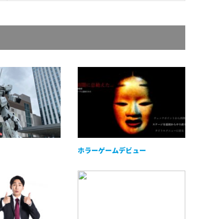
ホラーゲームデビュー