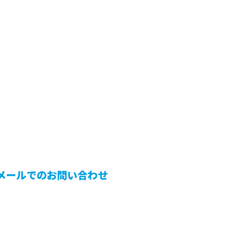
メールでのお問い合わせ