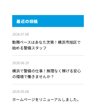
最近の投稿
2026.07.08
勤務ペースはあなた次第！横浜市旭区で
始める警備スタッフ
2026.06.19
横浜で警備の仕事！無理なく稼げる安心
の環境で働きませんか？
2026.05.08
ホームページをリニューアルしました。