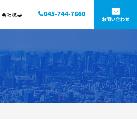
045-744-7860
会社概要
お問い合わせ