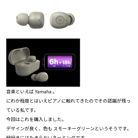
音楽といえば Yamaha 。
にわか程度とはいえピアノに触れてきたのでその認識が残っ
ている私です。
今回はこれを購入しました。
デザインが良く、色も スモーキーグリーンというそうです。
緑好きにはたまらないネーミングです。