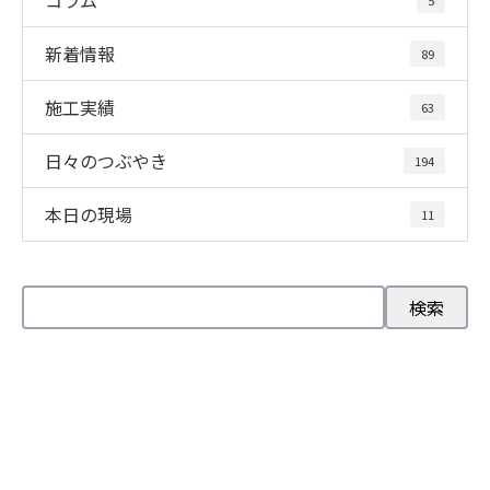
新着情報
89
施工実績
63
日々のつぶやき
194
本日の現場
11
お問い合わせ