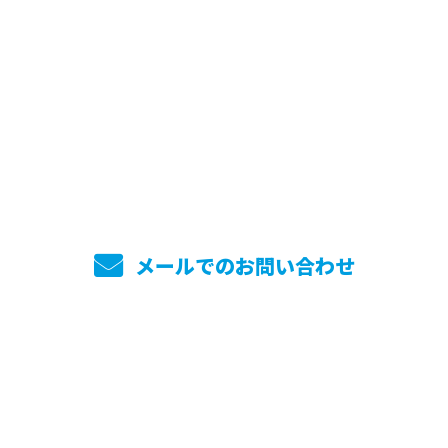
お電話でのお問い合わせ
045-744-7860
メールでのお問い合わせ
ホーム