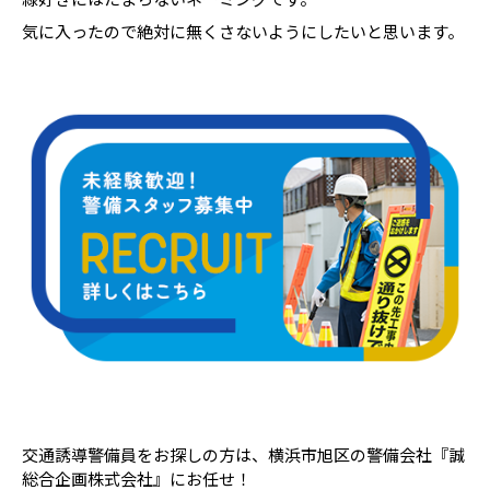
気に入ったので絶対に無くさないようにしたいと思います。
交通誘導警備員をお探しの方は、横浜市旭区の警備会社『誠
総合企画株式会社』にお任せ！