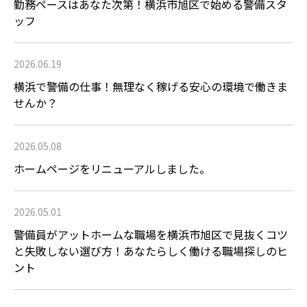
勤務ペースはあなた次第！横浜市旭区で始める警備スタ
ッフ
2026.06.19
横浜で警備の仕事！無理なく稼げる安心の環境で働きま
せんか？
2026.05.08
ホームページをリニューアルしました。
2026.05.01
警備員がアットホームな職場を横浜市旭区で見抜くコツ
と失敗しない選び方！あなたらしく働ける職場探しのヒ
ント