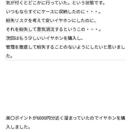
気が付くとどこかに行っていた。という状態です。
いつもならすぐにケースに収納したのに・・・。
紛失リスクを考えて安いイヤホンにしたのに、
それを紛失して意気消沈するというこの・・・。
次回はもう少しいいイヤホンを購入し、
管理を徹底して紛失することのないようにしたいと思いまし
た。
楽〇ポイントが6000円分近く溜まっていたのでイヤホンを購
入しました。