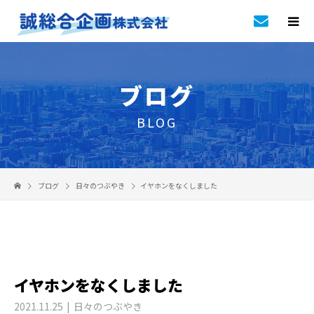
ブログ
BLOG
ブログ
日々のつぶやき
イヤホンをなくしました
イヤホンをなくしました
2021.11.25
日々のつぶやき