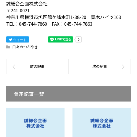
誠総合企画株式会社
〒241-0021
神奈川県横浜市旭区鶴ケ峰本町1-38-20 青木ハイツ103
TEL：045-744-7860 FAX：045-744-7863
ツイート
日々のつぶやき
関連記事一覧