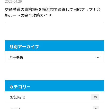
2026.04.29
交通誘導の資格2級を横浜市で取得して日給アップ！合
格ルートの完全攻略ガイド
月別アーカイブ
月を選択
カテゴリー
お知らせ
45
コラム
5